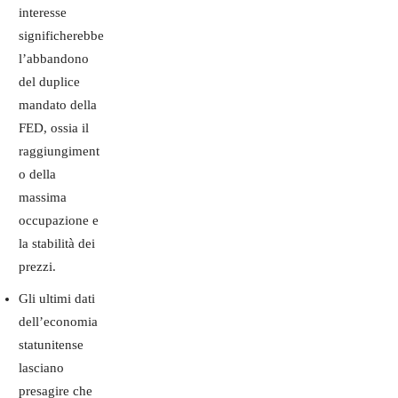
interesse
significherebbe
l’abbandono
del duplice
mandato della
FED, ossia il
raggiungiment
o della
massima
occupazione e
la stabilità dei
prezzi.
Gli ultimi dati
dell’economia
statunitense
lasciano
presagire che