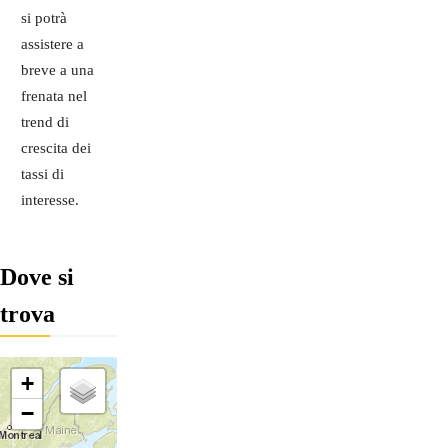
si potrà
assistere a
breve a una
frenata nel
trend di
crescita dei
tassi di
interesse.
Dove si
trova