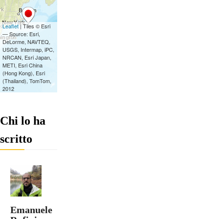
Chi lo ha
scritto
Emanuele