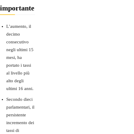
importante
L’aumento, il
decimo
consecutivo
negli ultimi 15
mesi, ha
portato i tassi
al livello più
alto degli
ultimi 16 anni.
Secondo dieci
parlamentari, il
persistente
incremento dei
tassi di