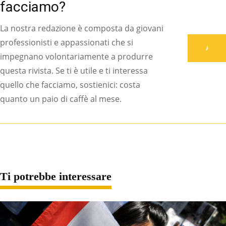
facciamo?
La nostra redazione è composta da giovani
professionisti e appassionati che si
Associati
impegnano volontariamente a produrre
questa rivista. Se ti è utile e ti interessa
quello che facciamo, sostienici: costa
quanto un paio di caffè al mese.
Ti potrebbe interessare