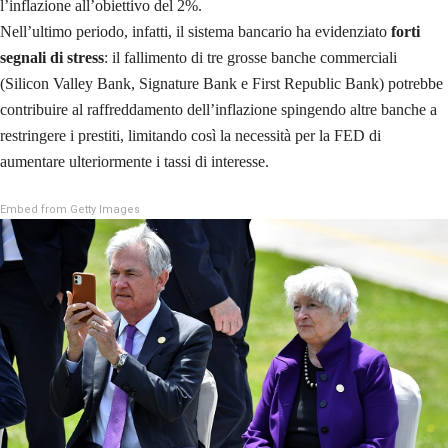
l’inflazione all’obiettivo del 2%.
Nell’ultimo periodo, infatti, il sistema bancario ha evidenziato
forti
segnali di stress
: il fallimento di tre grosse banche commerciali
(Silicon Valley Bank, Signature Bank e First Republic Bank) potrebbe
contribuire al raffreddamento dell’inflazione spingendo altre banche a
restringere i prestiti, limitando così la necessità per la FED di
aumentare ulteriormente i tassi di interesse.
Embed from Getty Images