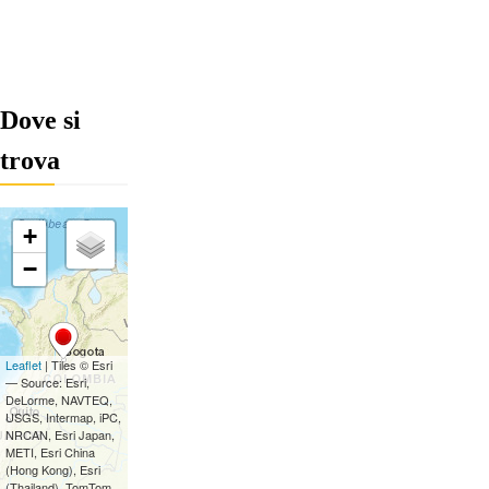
Dove si
trova