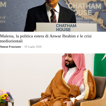
Malesia, la politica estera di Anwar Ibrahim e le crisi
mediorientali
Simone Frusciante
-
30 Luglio 2026