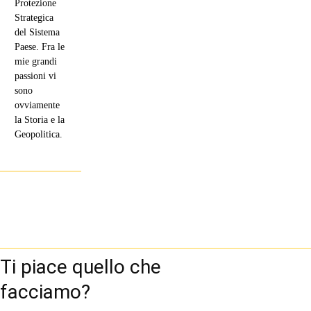
Protezione
Strategica
del Sistema
Paese. Fra le
mie grandi
passioni vi
sono
ovviamente
la Storia e la
Geopolitica.
Ti piace quello che
facciamo?