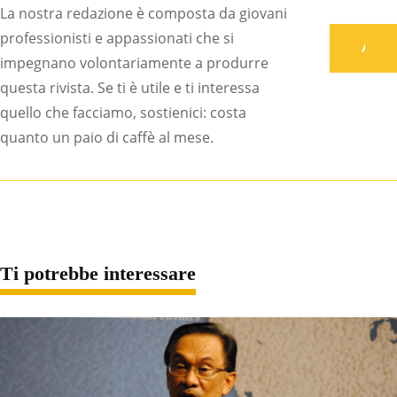
La nostra redazione è composta da giovani
professionisti e appassionati che si
Associati
impegnano volontariamente a produrre
questa rivista. Se ti è utile e ti interessa
quello che facciamo, sostienici: costa
quanto un paio di caffè al mese.
Ti potrebbe interessare