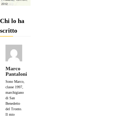
Chi lo ha
scritto
Marco
Pantaloni
Sono Marco,
classe 1997,
marchigiano
di San
Benedetto
del Tronto.
Il mio