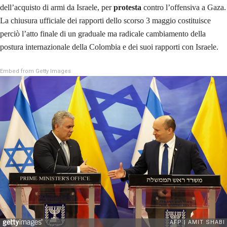
dell’acquisto di armi da Israele, per
protesta
contro l’offensiva a Gaza.
La chiusura ufficiale dei rapporti dello scorso 3 maggio costituisce
perciò l’atto finale di un graduale ma radicale cambiamento della
postura internazionale della Colombia e dei suoi rapporti con Israele.
Embed from Getty Images