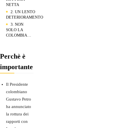
NETTA
2. UN LENTO
DETERIORAMENTO
3. NON
SOLO LA
COLOMBIA…
Perchè è
importante
Il Presidente
colombiano
Gustavo Petro
ha annunciato
la rottura dei
rapporti con