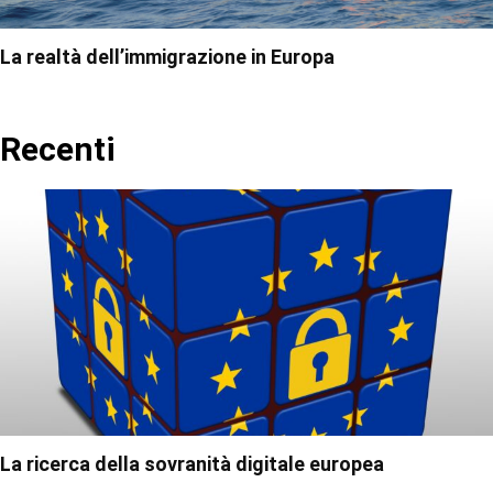
La realtà dell’immigrazione in Europa
Recenti
La ricerca della sovranità digitale europea