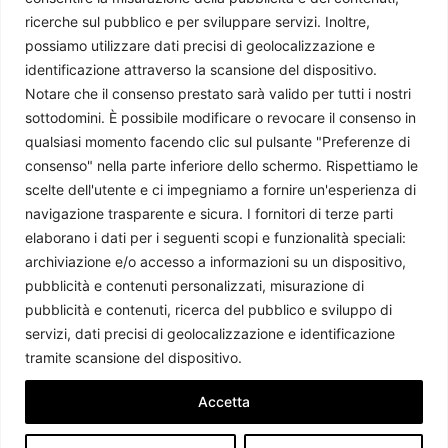
ricerche sul pubblico e per sviluppare servizi. Inoltre,
possiamo utilizzare dati precisi di geolocalizzazione e
identificazione attraverso la scansione del dispositivo.
Notare che il consenso prestato sarà valido per tutti i nostri
sottodomini. È possibile modificare o revocare il consenso in
qualsiasi momento facendo clic sul pulsante "Preferenze di
consenso" nella parte inferiore dello schermo. Rispettiamo le
scelte dell'utente e ci impegniamo a fornire un'esperienza di
navigazione trasparente e sicura. I fornitori di terze parti
elaborano i dati per i seguenti scopi e funzionalità speciali:
archiviazione e/o accesso a informazioni su un dispositivo,
pubblicità e contenuti personalizzati, misurazione di
pubblicità e contenuti, ricerca del pubblico e sviluppo di
servizi, dati precisi di geolocalizzazione e identificazione
tramite scansione del dispositivo.
Accetta