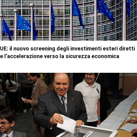
UE: il nuovo screening degli investimenti esteri diretti
e l’accelerazione verso la sicurezza economica