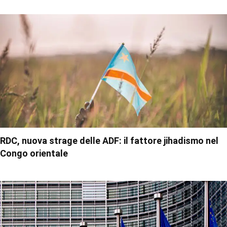
RDC, nuova strage delle ADF: il fattore jihadismo nel
Congo orientale