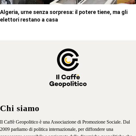
Algeria, urne senza sorpresa: il potere tiene, ma gli
elettori restano a casa
Chi siamo
Il Caffè Geopolitico è una Associazione di Promozione Sociale. Dal
2009 parliamo di politica internazionale, per diffondere una