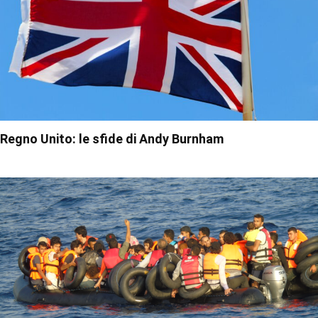
Regno Unito: le sfide di Andy Burnham