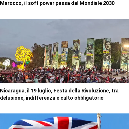
Marocco, il soft power passa dal Mondiale 2030
Nicaragua, il 19 luglio, Festa della Rivoluzione, tra
delusione, indifferenza e culto obbligatorio