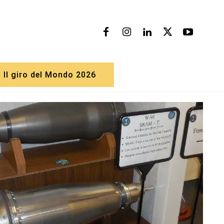
Il giro del Mondo 2026