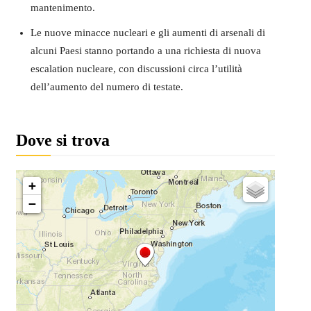
mantenimento.
Le nuove minacce nucleari e gli aumenti di arsenali di
alcuni Paesi stanno portando a una richiesta di nuova
escalation nucleare, con discussioni circa l’utilità
dell’aumento del numero di testate.
Dove si trova