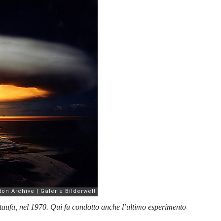
ataufa, nel 1970. Qui fu condotto anche l’ultimo esperimento