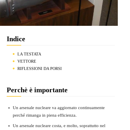
Indice
LA TESTATA
VETTORE
RIFLESSIONI DA PORSI
Perchè è importante
Un arsenale nucleare va aggiornato continuamente
perché rimanga in piena efficienza.
Un arsenale nucleare costa, e molto, soprattutto nel