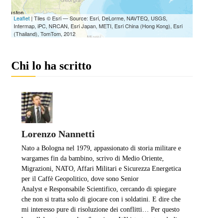
Chi lo ha scritto
Lorenzo Nannetti
Nato a Bologna nel 1979, appassionato di storia militare e
wargames fin da bambino, scrivo di Medio Oriente,
Migrazioni, NATO, Affari Militari e Sicurezza Energetica
per il Caffè Geopolitico, dove sono Senior
Analyst e Responsabile Scientifico, cercando di spiegare
che non si tratta solo di giocare con i soldatini. E dire che
mi interesso pure di risoluzione dei conflitti… Per questo