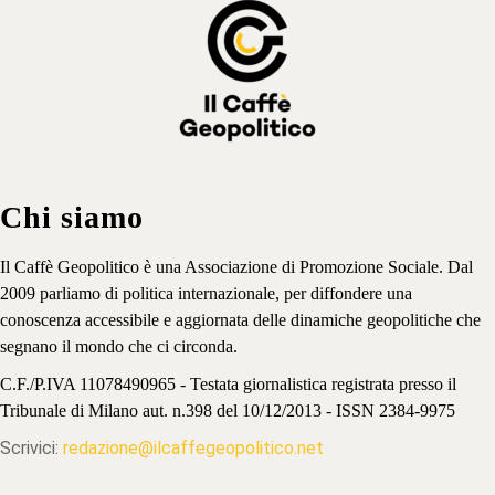
Chi siamo
Il Caffè Geopolitico è una Associazione di Promozione Sociale. Dal
2009 parliamo di politica internazionale, per diffondere una
conoscenza accessibile e aggiornata delle dinamiche geopolitiche che
segnano il mondo che ci circonda.
C.F./P.IVA 11078490965 - Testata giornalistica registrata presso il
Tribunale di Milano aut. n.398 del 10/12/2013 - ISSN 2384-9975
Scrivici:
redazione@ilcaffegeopolitico.net