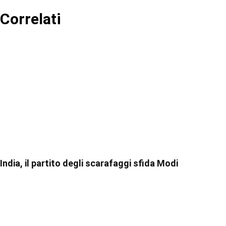
Correlati
India, il partito degli scarafaggi sfida Modi