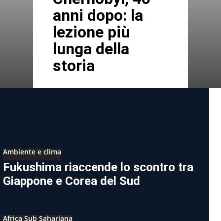
anni dopo: la
lezione più
lunga della
storia
Ambiente e clima
Fukushima riaccende lo scontro tra
Giappone e Corea del Sud
Africa Sub Sahariana