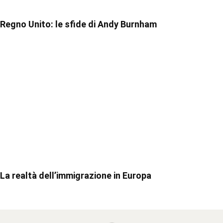
Regno Unito: le sfide di Andy Burnham
La realtà dell’immigrazione in Europa