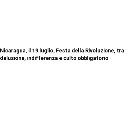
Nicaragua, il 19 luglio, Festa della Rivoluzione, tra
delusione, indifferenza e culto obbligatorio