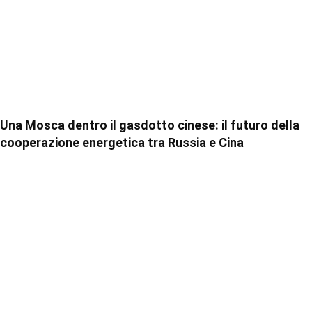
Una Mosca dentro il gasdotto cinese: il futuro della
cooperazione energetica tra Russia e Cina