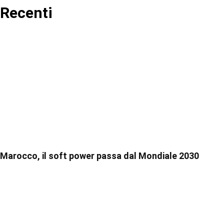
Recenti
Marocco, il soft power passa dal Mondiale 2030