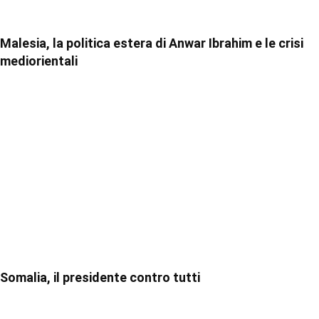
Malesia, la politica estera di Anwar Ibrahim e le crisi
mediorientali
Somalia, il presidente contro tutti