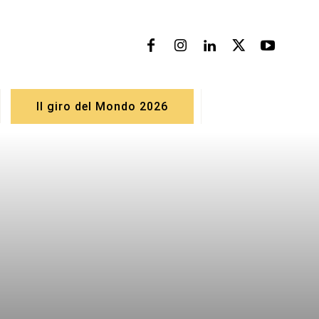
Il giro del Mondo 2026