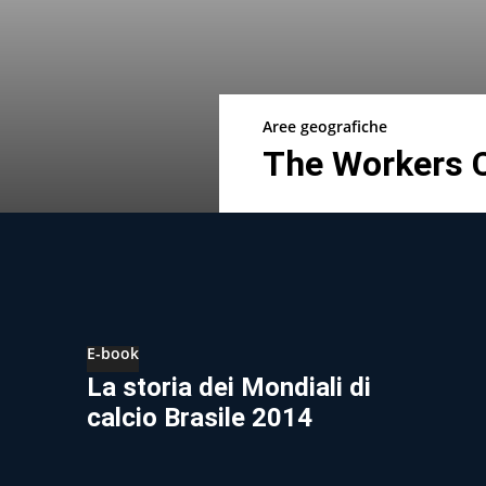
Aree geografiche
The Workers 
E-book
La storia dei Mondiali di
calcio Brasile 2014