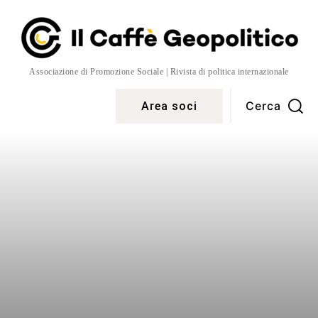
Associazione di Promozione Sociale | Rivista di politica internazionale
Cerca
Area soci
Temi
More