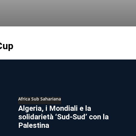
Cup
Africa Sub Sahariana
Algeria, i Mondiali e la
solidarietà ‘Sud-Sud’ con la
Palestina