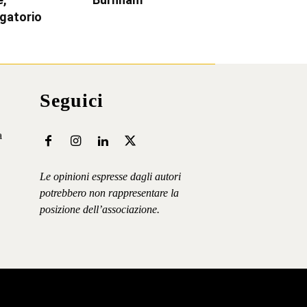
igatorio
Seguici
a
Le opinioni espresse dagli autori
potrebbero non rappresentare la
posizione dell’associazione.