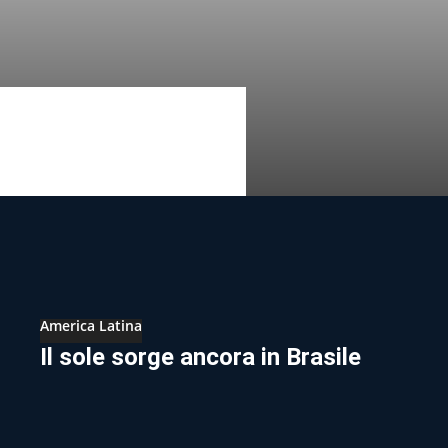
America Latina
Il sole sorge ancora in Brasile