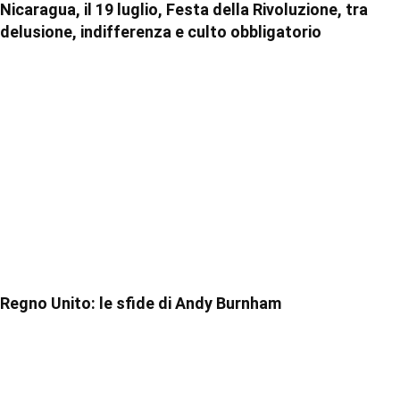
Nicaragua, il 19 luglio, Festa della Rivoluzione, tra
delusione, indifferenza e culto obbligatorio
Regno Unito: le sfide di Andy Burnham