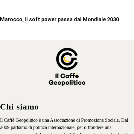
Marocco, il soft power passa dal Mondiale 2030
Chi siamo
Il Caffè Geopolitico è una Associazione di Promozione Sociale. Dal
2009 parliamo di politica internazionale, per diffondere una