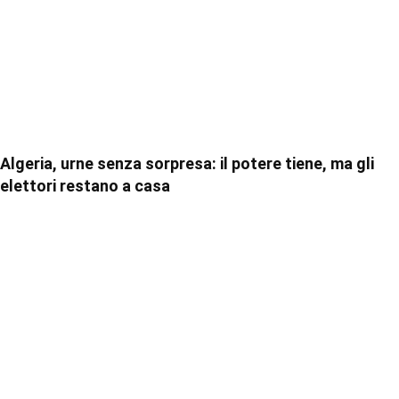
Algeria, urne senza sorpresa: il potere tiene, ma gli
elettori restano a casa