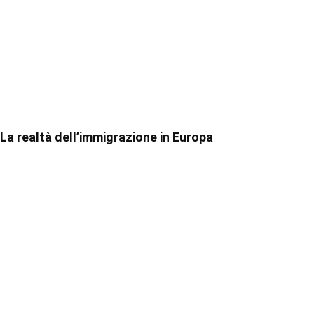
La realtà dell’immigrazione in Europa