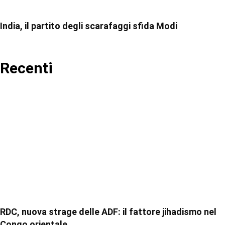
India, il partito degli scarafaggi sfida Modi
Recenti
RDC, nuova strage delle ADF: il fattore jihadismo nel
Congo orientale