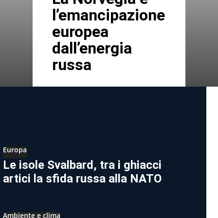
l’emancipazione
europea
dall’energia
russa
Europa
Le isole Svalbard, tra i ghiacci
artici la sfida russa alla NATO
Ambiente e clima