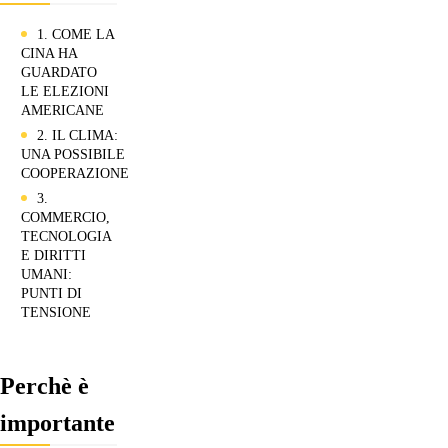
1. COME LA
CINA HA
GUARDATO
LE ELEZIONI
AMERICANE
2. IL CLIMA:
UNA POSSIBILE
COOPERAZIONE
3.
COMMERCIO,
TECNOLOGIA
E DIRITTI
UMANI:
PUNTI DI
TENSIONE
Perchè è
importante