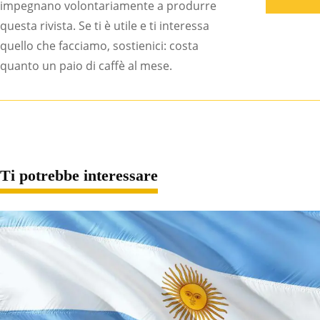
impegnano volontariamente a produrre
questa rivista. Se ti è utile e ti interessa
quello che facciamo, sostienici: costa
quanto un paio di caffè al mese.
Ti potrebbe interessare