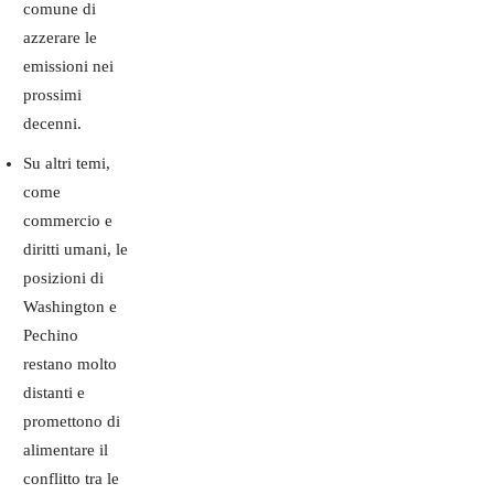
comune di
azzerare le
emissioni nei
prossimi
decenni.
Su altri temi,
come
commercio e
diritti umani, le
posizioni di
Washington e
Pechino
restano molto
distanti e
promettono di
alimentare il
conflitto tra le