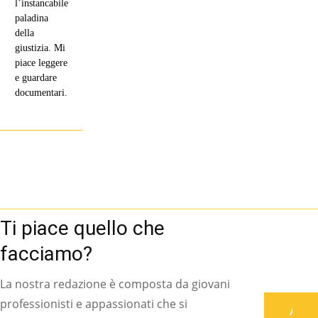
l’instancabile
paladina
della
giustizia. Mi
piace leggere
e guardare
documentari.
Ti piace quello che
facciamo?
La nostra redazione è composta da giovani
professionisti e appassionati che si
Associati