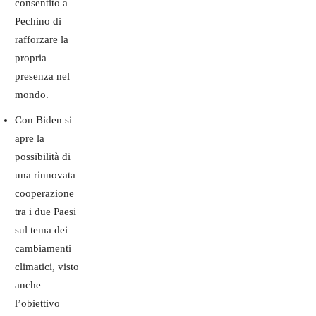
consentito a
Pechino di
rafforzare la
propria
presenza nel
mondo.
Con Biden si
apre la
possibilità di
una rinnovata
cooperazione
tra i due Paesi
sul tema dei
cambiamenti
climatici, visto
anche
l’obiettivo