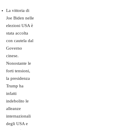
La vittoria di
Joe Biden nelle
elezioni USA è
stata accolta
con cautela dal
Governo
cinese.
Nonostante le
forti tensioni,
la presidenza
Trump ha
infatti
indebolito le
alleanze
internazionali
degli USA e