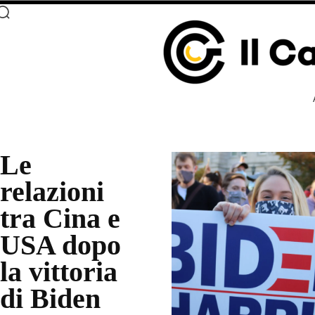
Le
relazioni
tra Cina e
USA dopo
la vittoria
di Biden