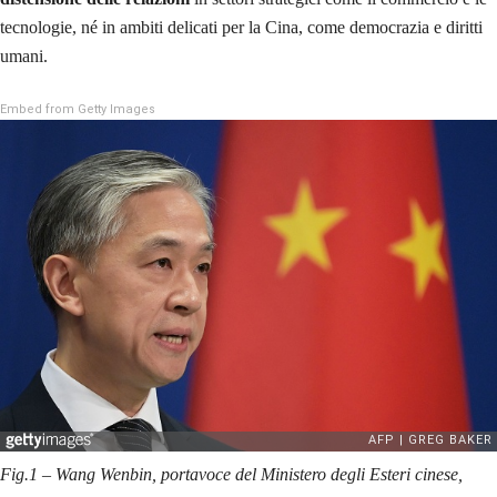
tecnologie, né in ambiti delicati per la Cina, come democrazia e diritti
umani.
Embed from Getty Images
Fig.1 – Wang Wenbin, portavoce del Ministero degli Esteri cinese,