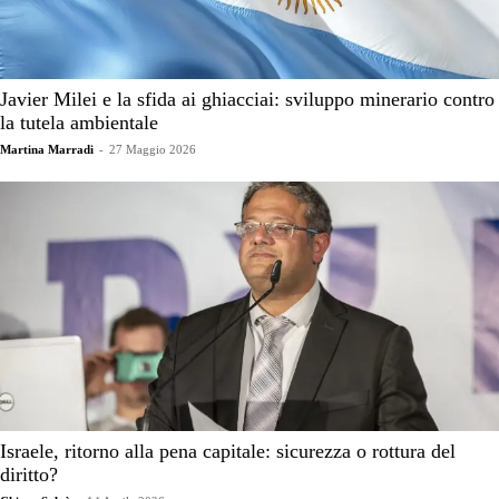
Javier Milei e la sfida ai ghiacciai: sviluppo minerario contro
la tutela ambientale
Martina Marradi
-
27 Maggio 2026
Israele, ritorno alla pena capitale: sicurezza o rottura del
diritto?