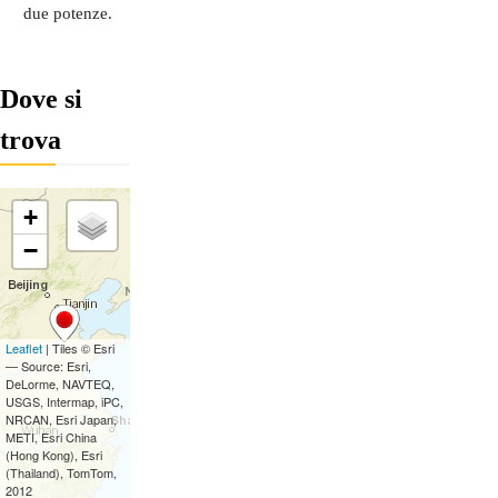
due potenze.
Dove si
trova