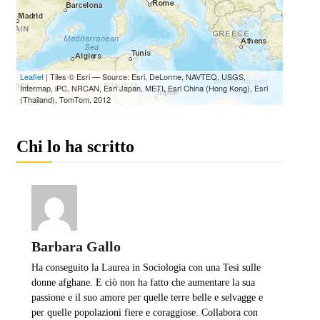
Chi lo ha scritto
Barbara Gallo
Ha conseguito la Laurea in Sociologia con una Tesi sulle
donne afghane. E ciò non ha fatto che aumentare la sua
passione e il suo amore per quelle terre belle e selvagge e
per quelle popolazioni fiere e coraggiose. Collabora con