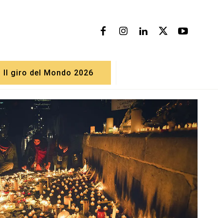
Il giro del Mondo 2026