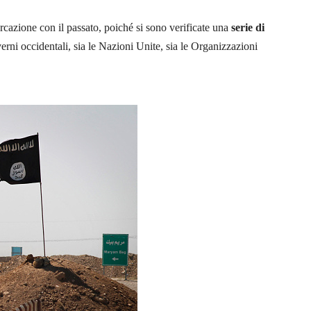
rcazione con il passato, poiché si sono verificate una
serie di
rni occidentali, sia le Nazioni Unite, sia le Organizzazioni