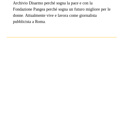
Archivio Disarmo perché sogna la pace e con la
Fondazione Pangea perché sogna un futuro migliore per le
donne. Attualmente vive e lavora come giornalista
pubblicista a Roma.