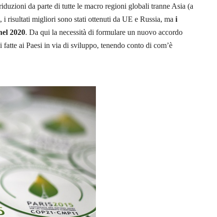
riduzioni da parte di tutte le macro regioni globali tranne Asia (a
i risultati migliori sono stati ottenuti da UE e Russia, ma
i
nel 2020
. Da qui la necessità di formulare un nuovo accordo
i fatte ai Paesi in via di sviluppo, tenendo conto di com’è