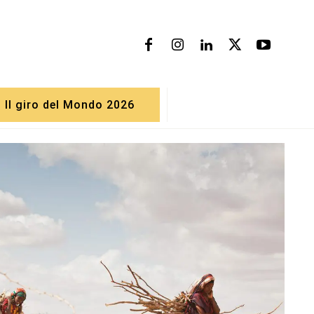
Il giro del Mondo 2026