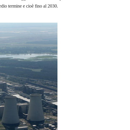
dio termine e cioè fino al 2030.