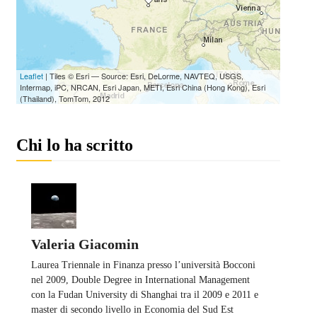
Chi lo ha scritto
Valeria Giacomin
Laurea Triennale in Finanza presso l’università Bocconi
nel 2009, Double Degree in International Management
con la Fudan University di Shanghai tra il 2009 e 2011 e
master di secondo livello in Economia del Sud Est