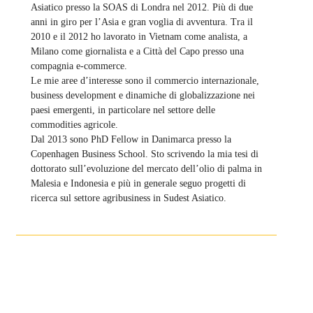
Asiatico presso la SOAS di Londra nel 2012. Più di due
anni in giro per l’Asia e gran voglia di avventura. Tra il
2010 e il 2012 ho lavorato in Vietnam come analista, a
Milano come giornalista e a Città del Capo presso una
compagnia e-commerce.
Le mie aree d’interesse sono il commercio internazionale,
business development e dinamiche di globalizzazione nei
paesi emergenti, in particolare nel settore delle
commodities agricole.
Dal 2013 sono PhD Fellow in Danimarca presso la
Copenhagen Business School. Sto scrivendo la mia tesi di
dottorato sull’evoluzione del mercato dell’olio di palma in
Malesia e Indonesia e più in generale seguo progetti di
ricerca sul settore agribusiness in Sudest Asiatico.