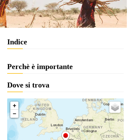
Indice
Perchè è importante
Dove si trova