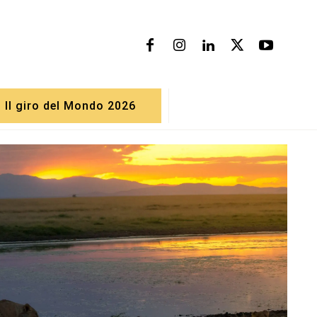
Il giro del Mondo 2026