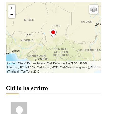
Chi lo ha scritto