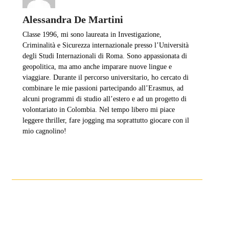
Alessandra De Martini
Classe 1996, mi sono laureata in Investigazione,
Criminalità e Sicurezza internazionale presso l’Università
degli Studi Internazionali di Roma. Sono appassionata di
geopolitica, ma amo anche imparare nuove lingue e
viaggiare. Durante il percorso universitario, ho cercato di
combinare le mie passioni partecipando all’Erasmus, ad
alcuni programmi di studio all’estero e ad un progetto di
volontariato in Colombia. Nel tempo libero mi piace
leggere thriller, fare jogging ma soprattutto giocare con il
mio cagnolino!