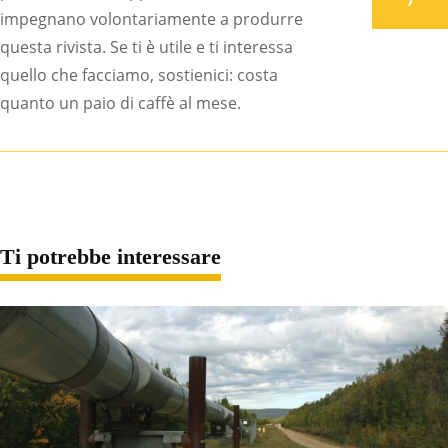
Associati
impegnano volontariamente a produrre
questa rivista. Se ti è utile e ti interessa
quello che facciamo, sostienici: costa
quanto un paio di caffè al mese.
Ti potrebbe interessare