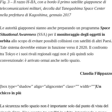
Fig. 3 – Il razzo H-IIA, con a bordo il primo satellite giapponese di
telecomunicazioni militari, decolla dal Tanegashima Space Center
nella prefettura di Kagoshima, gennaio 2017
Le autorità giapponesi stanno anche preparando un programma
Space
Situational Awareness
(SSA) per il
monitoraggio degli oggetti in
orbita
allo scopo di evitare possibili collisioni con satelliti di altri Paesi.
Tale sistema dovrebbe entrare in funzione verso il 2020. Il confronto
tra Tokyo e i suoi rivali regionali oggi non è più quindi solo
convenzionale: è arrivato ormai anche nello spazio.
Claudia Filippazzo
[box type=”shadow” align=”aligncenter” class=”” width=””]
Un
chicco in più
La sicurezza nello spazio non è importante solo dal punto di vista del