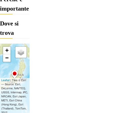
importante
Dove si
trova