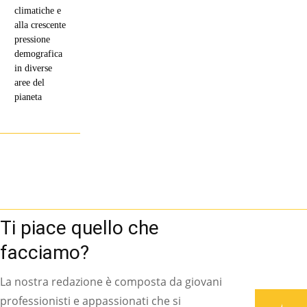
climatiche e
alla crescente
pressione
demografica
in diverse
aree del
pianeta
Ti piace quello che
facciamo?
La nostra redazione è composta da giovani
professionisti e appassionati che si