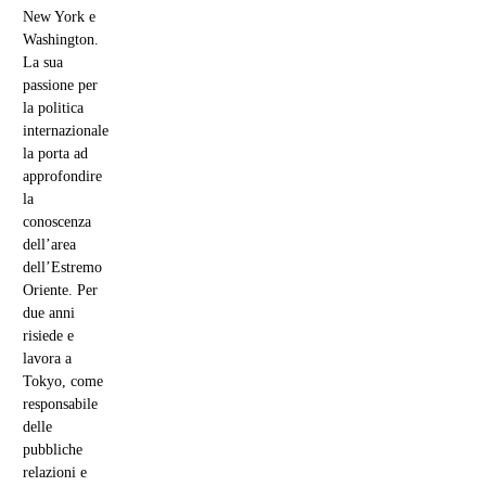
New York e
Washington.
La sua
passione per
la politica
internazionale
la porta ad
approfondire
la
conoscenza
dell’area
dell’Estremo
Oriente. Per
due anni
risiede e
lavora a
Tokyo, come
responsabile
delle
pubbliche
relazioni e