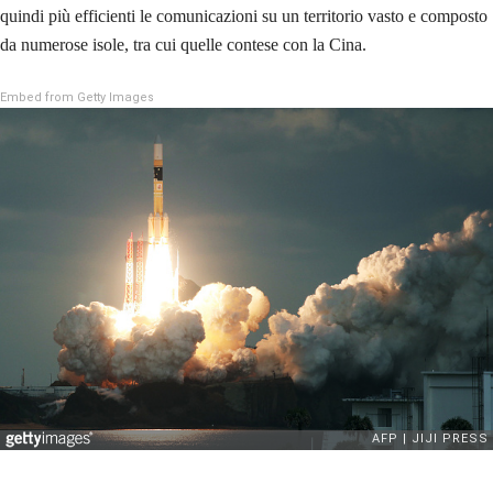
quindi più efficienti le comunicazioni su un territorio vasto e composto
da numerose isole, tra cui quelle contese con la Cina.
Embed from Getty Images