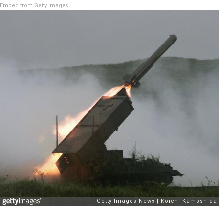
Embed from Getty Images