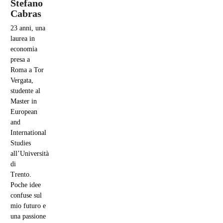
Stefano
Cabras
23 anni, una
laurea in
economia
presa a
Roma a Tor
Vergata,
studente al
Master in
European
and
International
Studies
all’Università
di
Trento.
Poche idee
confuse sul
mio futuro e
una passione