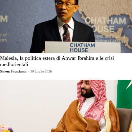
Malesia, la politica estera di Anwar Ibrahim e le crisi
mediorientali
Simone Frusciante
-
30 Luglio 2026