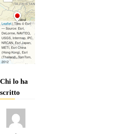
Chi lo ha
scritto