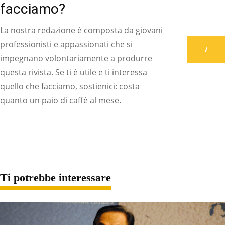
facciamo?
La nostra redazione è composta da giovani
professionisti e appassionati che si
Associati
impegnano volontariamente a produrre
questa rivista. Se ti è utile e ti interessa
quello che facciamo, sostienici: costa
quanto un paio di caffè al mese.
Ti potrebbe interessare