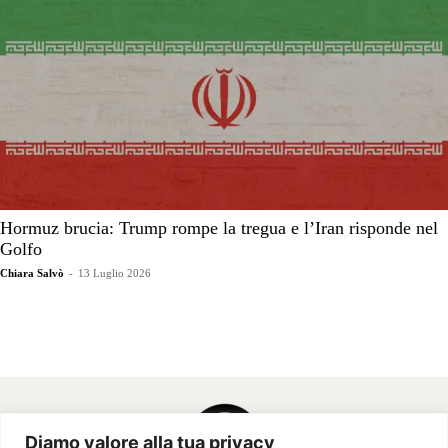
Hormuz brucia: Trump rompe la tregua e l’Iran risponde nel
Golfo
Chiara Salvò
-
13 Luglio 2026
Diamo valore alla tua privacy