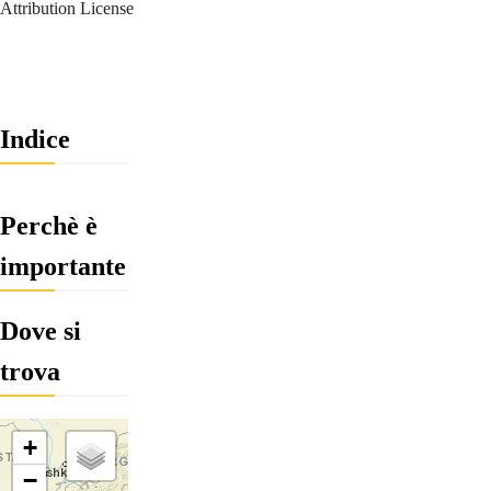
Attribution License
Indice
Perchè è
importante
Dove si
trova