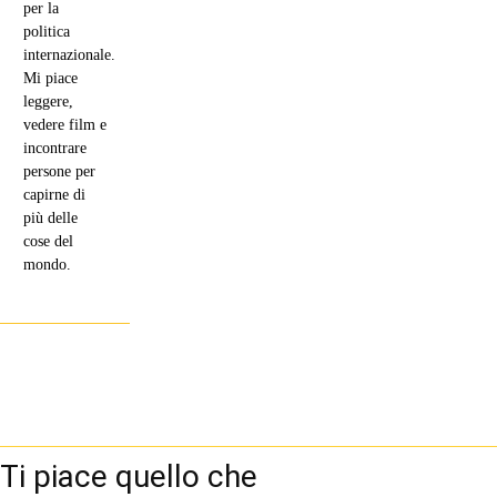
per la
politica
internazionale.
Mi piace
leggere,
vedere film e
incontrare
persone per
capirne di
più delle
cose del
mondo.
Ti piace quello che