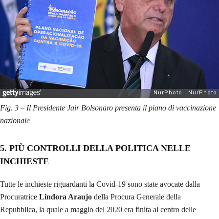
Fig. 3 – Il Presidente Jair Bolsonaro presenta il piano di vaccinazione
nazionale
5. PIÙ CONTROLLI DELLA POLITICA NELLE
INCHIESTE
Tutte le inchieste riguardanti la Covid-19 sono state avocate dalla
Procuratrice
Lindora Araujo
della Procura Generale della
Repubblica, la quale a maggio del 2020 era finita al centro delle