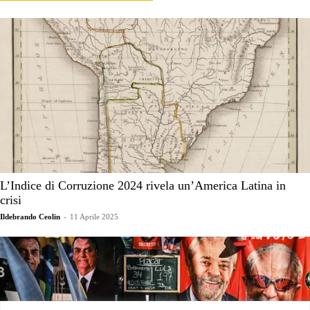
L’Indice di Corruzione 2024 rivela un’America Latina in
crisi
Ildebrando Ceolin
-
11 Aprile 2025