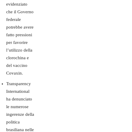
evidenziato
che il Governo
federale
potrebbe avere
fatto pressioni
per favorire
l’utilizzo della
clorochina e
del vaccino
Covaxin.
Transparency
International
ha denunciato
le numerose
ingerenze della
politica
brasiliana nelle