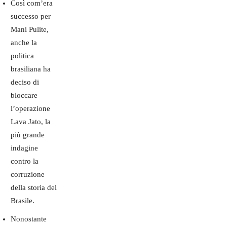
Così com’era
successo per
Mani Pulite,
anche la
politica
brasiliana ha
deciso di
bloccare
l’operazione
Lava Jato, la
più grande
indagine
contro la
corruzione
della storia del
Brasile.
Nonostante