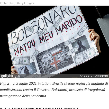
Embed from Getty Images
Fig. 2 – Il 3 luglio 2021 in tutto il Brasile si sono registrate migliaia di
manifestazioni contro il Governo Bolsonaro, accusato di irregolarità
nella gestione della pandemia