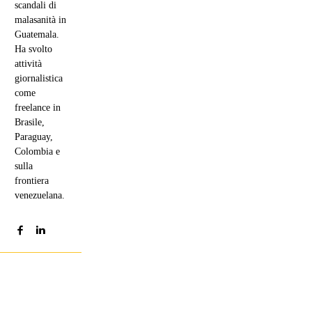
scandali di
malasanità in
Guatemala.
Ha svolto
attività
giornalistica
come
freelance in
Brasile,
Paraguay,
Colombia e
sulla
frontiera
venezuelana.