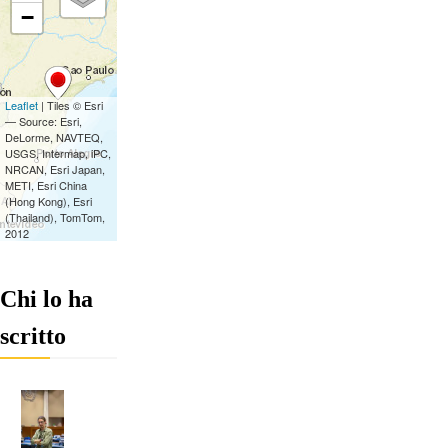
Chi lo ha
scritto