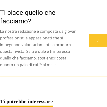
Ti piace quello che
facciamo?
La nostra redazione è composta da giovani
professionisti e appassionati che si
Associati
impegnano volontariamente a produrre
questa rivista. Se ti è utile e ti interessa
quello che facciamo, sostienici: costa
quanto un paio di caffè al mese.
Ti potrebbe interessare