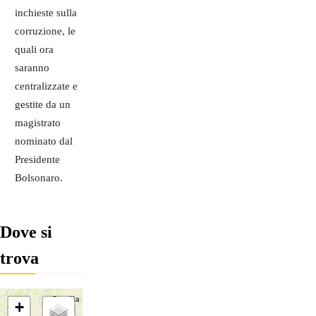
inchieste sulla
corruzione, le
quali ora
saranno
centralizzate e
gestite da un
magistrato
nominato dal
Presidente
Bolsonaro.
Dove si
trova