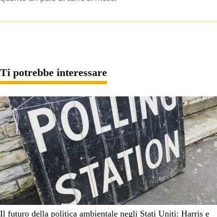
Ti potrebbe interessare
Il futuro della politica ambientale negli Stati Uniti: Harris e