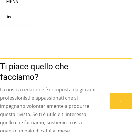
MENA.
Ti piace quello che
facciamo?
La nostra redazione è composta da giovani
professionisti e appassionati che si
Associati
impegnano volontariamente a produrre
questa rivista. Se ti è utile e ti interessa
quello che facciamo, sostienici: costa
quanto un paio di caffè al mese.