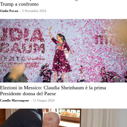
Trump a confronto
Giulia Pavan
-
5 Novembre 2024
Elezioni in Messico: Claudia Sheinbaum è la prima
Presidente donna del Paese
Camilla Marrangone
-
11 Giugno 2024