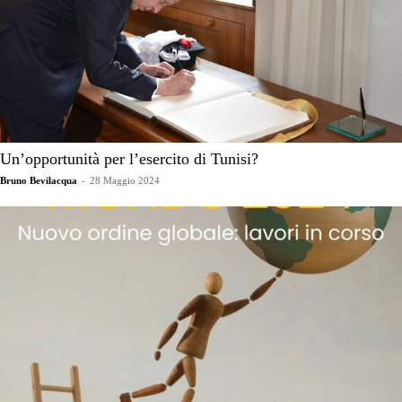
Un’opportunità per l’esercito di Tunisi?
Bruno Bevilacqua
-
28 Maggio 2024