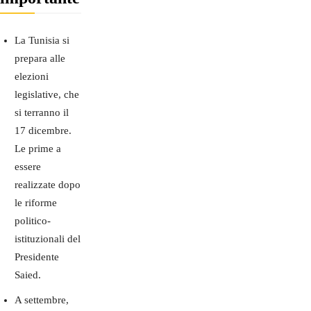
La Tunisia si
prepara alle
elezioni
legislative, che
si terranno il
17 dicembre.
Le prime a
essere
realizzate dopo
le riforme
politico-
istituzionali del
Presidente
Saied.
A settembre,