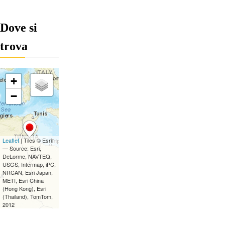
Dove si
trova