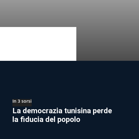
In 3 sorsi
La democrazia tunisina perde
la fiducia del popolo