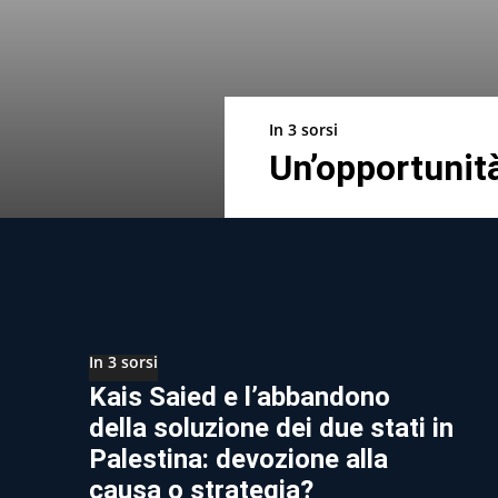
In 3 sorsi
Un’opportunità
In 3 sorsi
Kais Saied e l’abbandono
della soluzione dei due stati in
Palestina: devozione alla
causa o strategia?