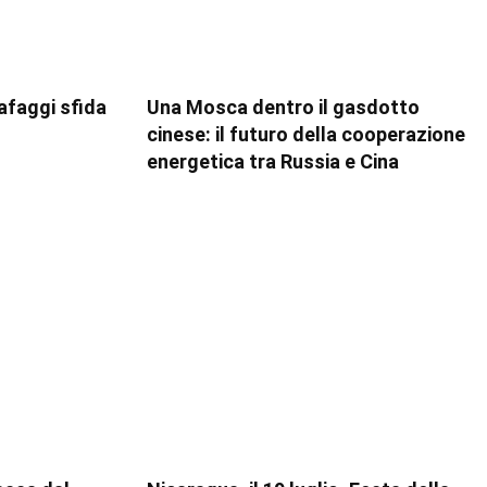
rafaggi sfida
Una Mosca dentro il gasdotto
cinese: il futuro della cooperazione
energetica tra Russia e Cina