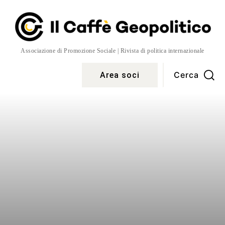
Associazione di Promozione Sociale | Rivista di politica internazionale
Cerca
Area soci
Temi
More