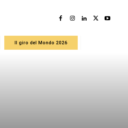
Il giro del Mondo 2026