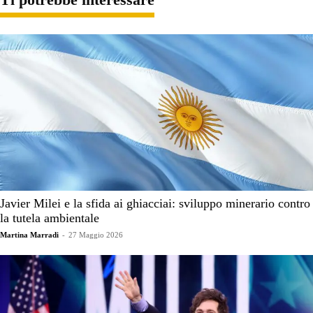
Javier Milei e la sfida ai ghiacciai: sviluppo minerario contro
la tutela ambientale
Martina Marradi
-
27 Maggio 2026