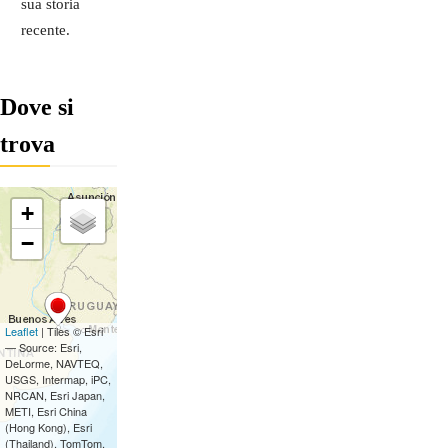
sua storia
recente.
Dove si
trova