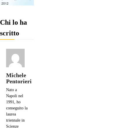
Chi lo ha
scritto
Michele
Pentorieri
Nato a
Napoli nel
1991, ho
conseguito la
laurea
triennale in
Scienze