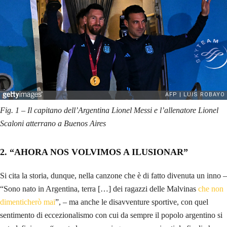
Fig. 1 – Il capitano dell’Argentina Lionel Messi e l’allenatore Lionel
Scaloni atterrano a Buenos Aires
2. “AHORA NOS VOLVIMOS A ILUSIONAR”
Si cita la storia, dunque, nella canzone che è di fatto divenuta un inno –
“Sono nato in Argentina, terra […] dei ragazzi delle Malvinas
che non
dimenticherò mai
”, – ma anche le disavventure sportive, con quel
sentimento di eccezionalismo con cui da sempre il popolo argentino si