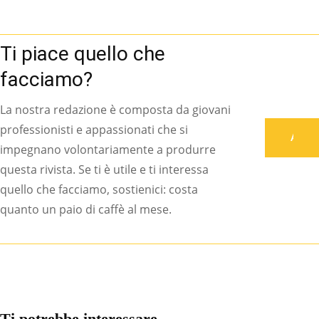
Ti piace quello che
facciamo?
La nostra redazione è composta da giovani
professionisti e appassionati che si
Associati
impegnano volontariamente a produrre
questa rivista. Se ti è utile e ti interessa
quello che facciamo, sostienici: costa
quanto un paio di caffè al mese.
Ti potrebbe interessare