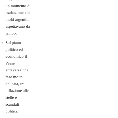
un momento di
esaltazione che
molti argentini
aspettavano da
tempo.
Sul piano
politico ed
economico il
Paese
attraversa una
fase molto
delicata, tra
inflazione alle
stelle e
scandali
politici.