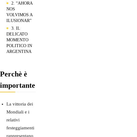
2. “AHORA
NOS
VOLVIMOS A
ILUSIONAR”
3. IL
DELICATO
MOMENTO
POLITICO IN
ARGENTINA
Perchè è
importante
La vittoria dei
Mondiali e i
relativi
festeggiamenti
rappresentano