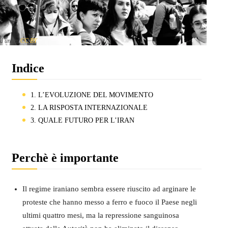
ed under
CC BY
Indice
1. L’EVOLUZIONE DEL MOVIMENTO
2. LA RISPOSTA INTERNAZIONALE
3. QUALE FUTURO PER L’IRAN
Perchè è importante
Il regime iraniano sembra essere riuscito ad arginare le
proteste che hanno messo a ferro e fuoco il Paese negli
ultimi quattro mesi, ma la repressione sanguinosa