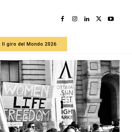
Il giro del Mondo 2026