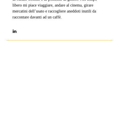
libero mi piace viaggiare, andare al cinema, girare
mercatini dell’usato e raccogliere aneddoti inutili da
raccontare davanti ad un caffè.