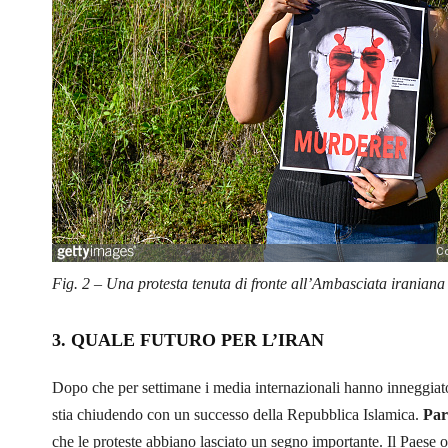
Fig. 2 – Una protesta tenuta di fronte all’Ambasciata iraniana 
3. QUALE FUTURO PER L’IRAN
Dopo che per settimane i media internazionali hanno inneggiato 
stia chiudendo con un successo della Repubblica Islamica.
Par
che le proteste abbiano lasciato un segno importante. Il Paese 