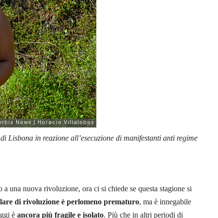
di Lisbona in reazione all’esecuzione di manifestanti anti regime
a una nuova rivoluzione, ora ci si chiede se questa stagione si
lare di rivoluzione è perlomeno prematuro
, ma è innegabile
oggi è
ancora più fragile
e isolato
. Più che in altri periodi di