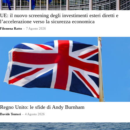
UE: il nuovo screening degli investimenti esteri diretti e
l’accelerazione verso la sicurezza economica
Filomena Ratto
-
7 Agosto 2026
Regno Unito: le sfide di Andy Burnham
Davide Tentori
-
4 Agosto 2026