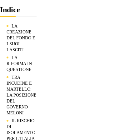
Indice
LA
CREAZIONE
DEL FONDO E
I SUOI
LASCITI
LA
RIFORMA IN
QUESTIONE
TRA
INCUDINE E
MARTELLO:
LA POSIZIONE
DEL
GOVERNO
MELONI
IL RISCHIO
DI
ISOLAMENTO
PER L’ITALIA