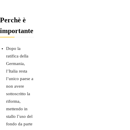
Perchè è
importante
Dopo la
ratifica della
Germania,
l’Italia resta
l’unico paese a
non avere
sottoscritto la
riforma,
mettendo in
stallo l’uso del
fondo da parte