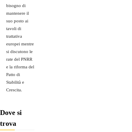
bisogno di
mantenere il
suo posto ai
tavoli di
trattativa
europei mentre
si discutono le
rate del PNRR
e la riforma del
Patto di
Stabilità e
Crescita.
Dove si
trova