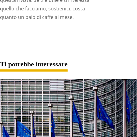
quello che facciamo, sostienici: costa
quanto un paio di caffè al mese.
Ti potrebbe interessare