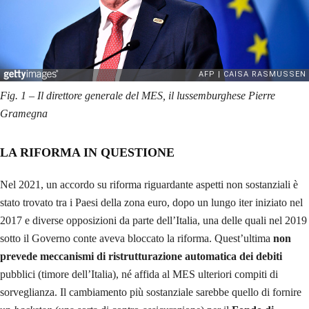
Fig. 1 – Il direttore generale del MES, il lussemburghese Pierre
Gramegna
LA RIFORMA IN QUESTIONE
Nel 2021, un accordo su riforma riguardante aspetti non sostanziali è
stato trovato tra i Paesi della zona euro, dopo un lungo iter iniziato nel
2017 e diverse opposizioni da parte dell’Italia, una delle quali nel 2019
sotto il Governo conte aveva bloccato la riforma. Quest’ultima
non
prevede meccanismi di ristrutturazione automatica dei debiti
pubblici (timore dell’Italia), né affida al MES ulteriori compiti di
sorveglianza. Il cambiamento più sostanziale sarebbe quello di fornire