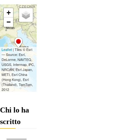
Chi lo ha
scritto