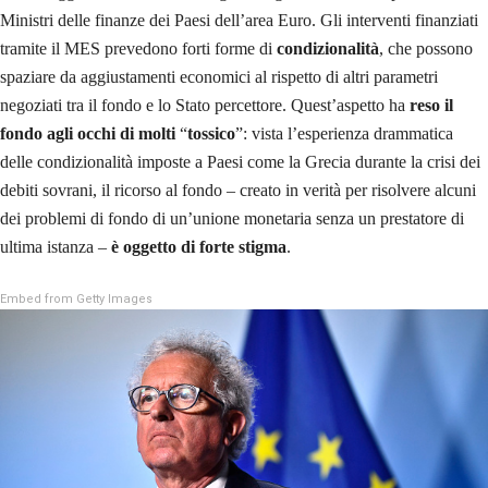
Ministri delle finanze dei Paesi dell’area Euro. Gli interventi finanziati
tramite il MES prevedono forti forme di
condizionalità
, che possono
spaziare da aggiustamenti economici al rispetto di altri parametri
negoziati tra il fondo e lo Stato percettore. Quest’aspetto ha
reso il
fondo agli occhi di molti
“
tossico
”: vista l’esperienza drammatica
delle condizionalità imposte a Paesi come la Grecia durante la crisi dei
debiti sovrani, il ricorso al fondo – creato in verità per risolvere alcuni
dei problemi di fondo di un’unione monetaria senza un prestatore di
ultima istanza –
è oggetto di forte stigma
.
Embed from Getty Images