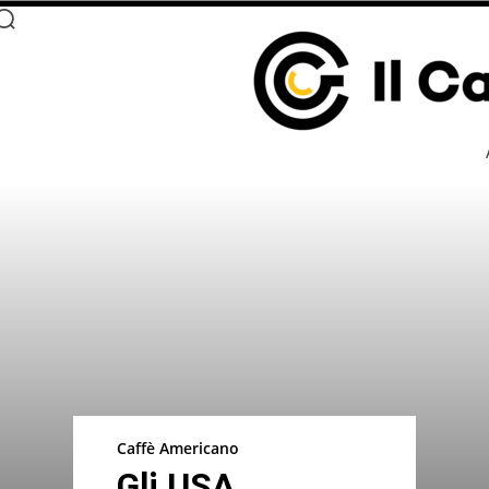
Caffè Americano
Gli USA