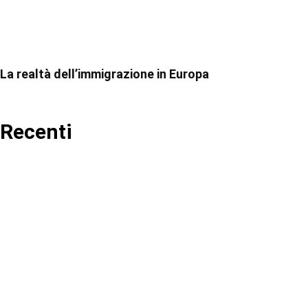
La realtà dell’immigrazione in Europa
Recenti