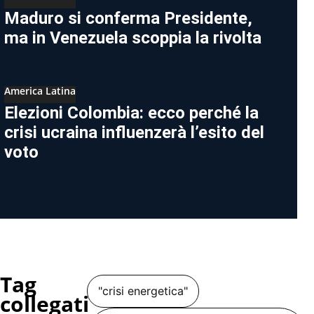
Maduro si conferma Presidente,
ma in Venezuela scoppia la rivolta
America Latina
Elezioni Colombia: ecco perché la
crisi ucraina influenzerà l’esito del
voto
Tag
"crisi energetica"
collegati