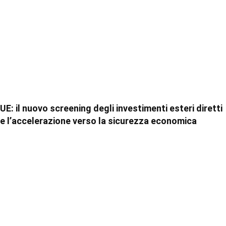
UE: il nuovo screening degli investimenti esteri diretti
e l’accelerazione verso la sicurezza economica