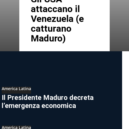
attaccano il
Venezuela (e
catturano
Maduro)
America Latina
Il Presidente Maduro decreta
l’emergenza economica
America Latina