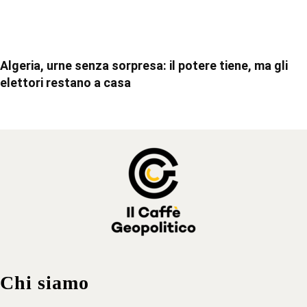
Algeria, urne senza sorpresa: il potere tiene, ma gli
elettori restano a casa
Chi siamo