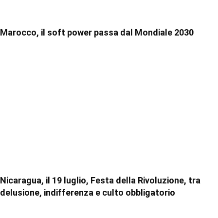
Marocco, il soft power passa dal Mondiale 2030
Nicaragua, il 19 luglio, Festa della Rivoluzione, tra
delusione, indifferenza e culto obbligatorio