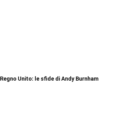
Regno Unito: le sfide di Andy Burnham