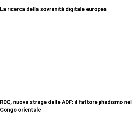
La ricerca della sovranità digitale europea
RDC, nuova strage delle ADF: il fattore jihadismo nel
Congo orientale