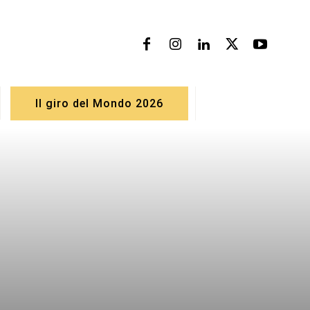
Il giro del Mondo 2026