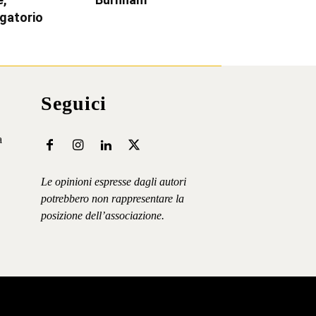
igatorio
Seguici
a
Le opinioni espresse dagli autori
potrebbero non rappresentare la
posizione dell’associazione.