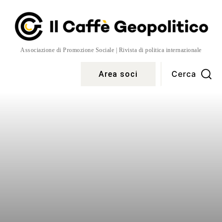
Associazione di Promozione Sociale | Rivista di politica internazionale
Cerca
Area soci
Temi
More