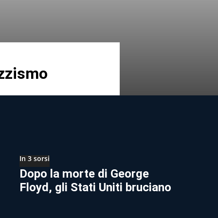
azzismo
In 3 sorsi
Dopo la morte di George
Floyd, gli Stati Uniti bruciano