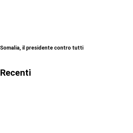
Somalia, il presidente contro tutti
Recenti