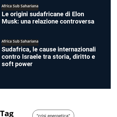
Africa Sub Sahariana
Le origini sudafricane di Elon
Musk: una relazione controversa
Africa Sub Sahariana
Sudafrica, le cause internazionali
contro Israele tra storia, diritto e
soft power
Tag
"crisi energetica"