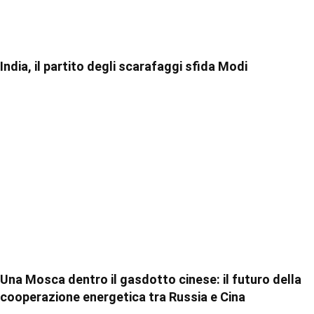
India, il partito degli scarafaggi sfida Modi
Una Mosca dentro il gasdotto cinese: il futuro della
cooperazione energetica tra Russia e Cina