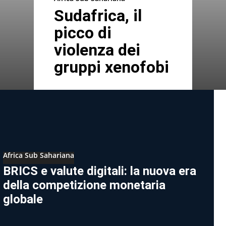
Sudafrica, il
picco di
violenza dei
gruppi xenofobi
Africa Sub Sahariana
BRICS e valute digitali: la nuova era
della competizione monetaria
globale