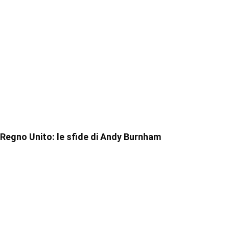
Regno Unito: le sfide di Andy Burnham