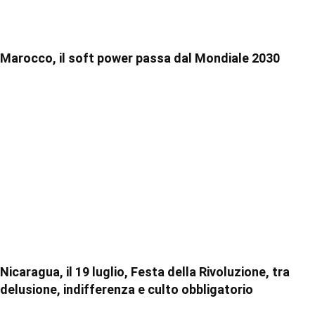
Marocco, il soft power passa dal Mondiale 2030
Nicaragua, il 19 luglio, Festa della Rivoluzione, tra
delusione, indifferenza e culto obbligatorio