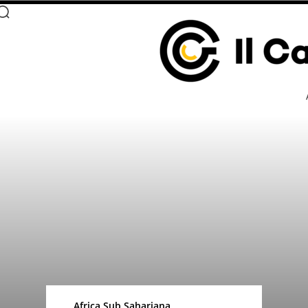
Africa Sub Sahariana