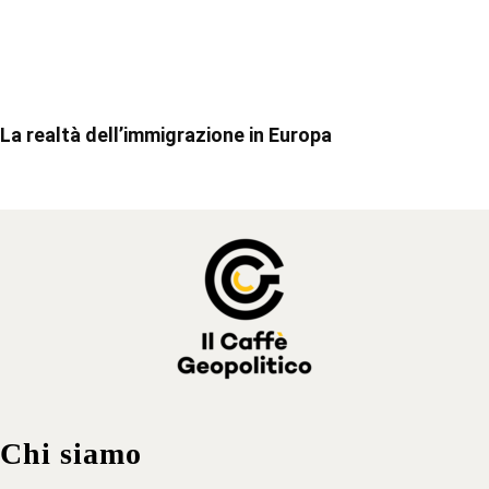
La realtà dell’immigrazione in Europa
Chi siamo