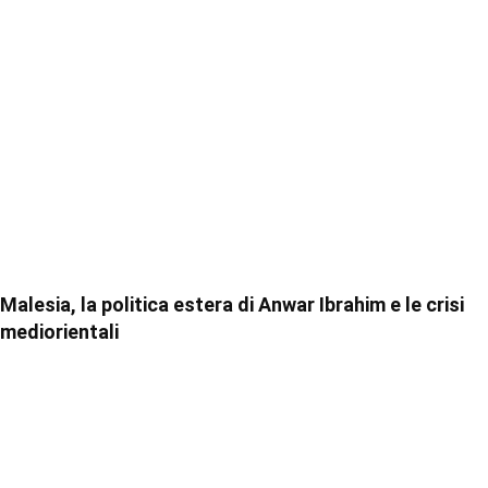
Malesia, la politica estera di Anwar Ibrahim e le crisi
mediorientali