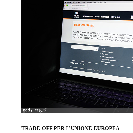
TRADE-OFF PER L’UNIONE EUROPEA