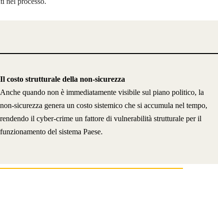
nti nel processo.
Il costo strutturale della non-sicurezza
Anche quando non è immediatamente visibile sul piano politico, la
non-sicurezza genera un costo sistemico che si accumula nel tempo,
rendendo il cyber-crime un fattore di vulnerabilità strutturale per il
funzionamento del sistema Paese.