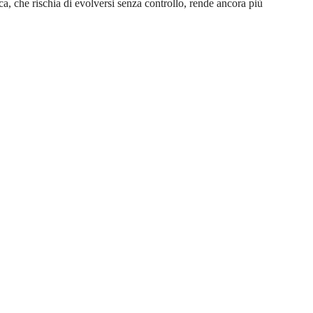
ca, che rischia di evolversi senza controllo, rende ancora più