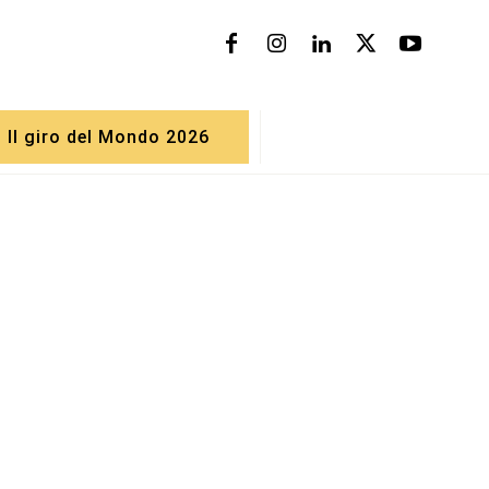
Il giro del Mondo 2026