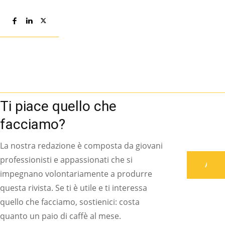
Ti piace quello che
facciamo?
La nostra redazione è composta da giovani
professionisti e appassionati che si
Associati
impegnano volontariamente a produrre
questa rivista. Se ti è utile e ti interessa
quello che facciamo, sostienici: costa
quanto un paio di caffè al mese.