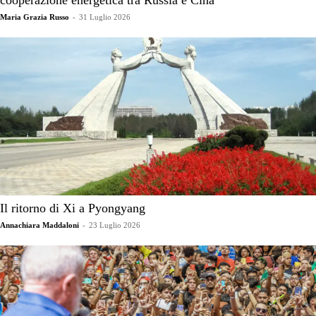
Maria Grazia Russo
-
31 Luglio 2026
Il ritorno di Xi a Pyongyang
Annachiara Maddaloni
-
23 Luglio 2026