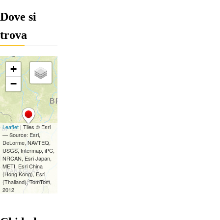
Dove si
trova