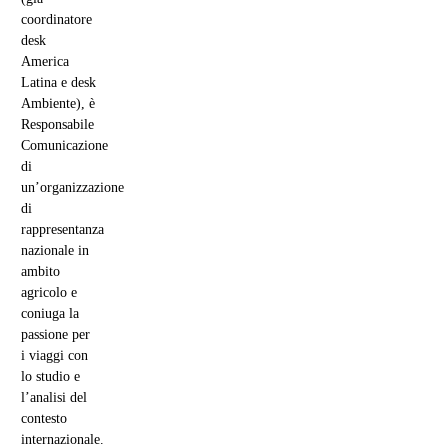
coordinatore
desk
America
Latina e desk
Ambiente), è
Responsabile
Comunicazione
di
un’organizzazione
di
rappresentanza
nazionale in
ambito
agricolo e
coniuga la
passione per
i viaggi con
lo studio e
l’analisi del
contesto
internazionale.