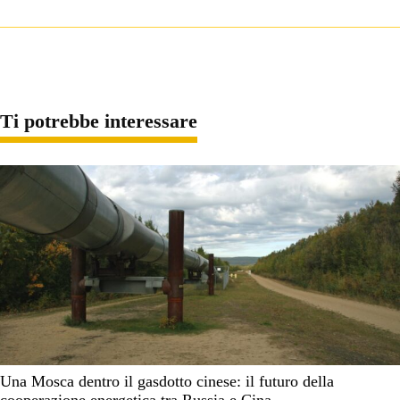
Ti potrebbe interessare
Una Mosca dentro il gasdotto cinese: il futuro della
cooperazione energetica tra Russia e Cina