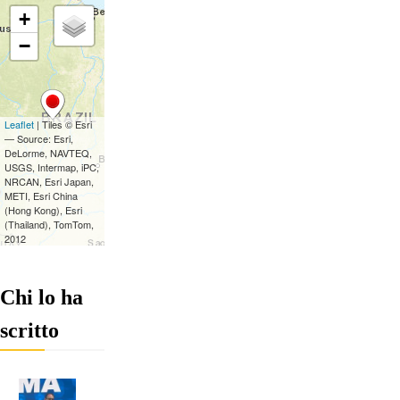
Chi lo ha
scritto