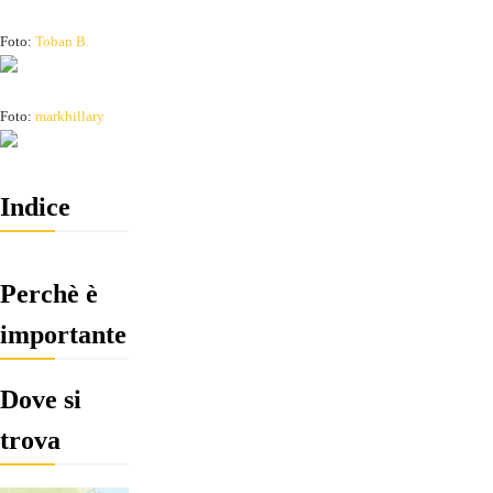
Foto:
Toban B.
Foto:
markhillary
Indice
Perchè è
importante
Dove si
trova