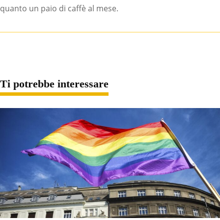
quanto un paio di caffè al mese.
Ti potrebbe interessare