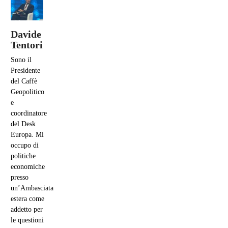
Davide
Tentori
Sono il
Presidente
del Caffè
Geopolitico
e
coordinatore
del Desk
Europa. Mi
occupo di
politiche
economiche
presso
un’Ambasciata
estera come
addetto per
le questioni