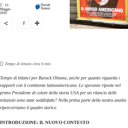
Davide
13
Tentori
Maggio
2016
Tempo di lettura circa
6
min.
Tempo di bilanci per Barack Obama, anche per quanto riguarda i
rapporti con il continente latinoamericano. Le speranze riposte nel
primo Presidente di colore della storia USA per un rilancio delle
relazioni sono state soddisfatte? Nella prima parte della nostra analisi
ripercorriamo il quadro storico
INTRODUZIONE: IL NUOVO CONTESTO