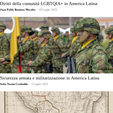
Diritti della comunità LGBTQIA+ in America Latina
Juan Pablo Bautista Morales
-
18 Luglio 2025
Sicurezza armata e militarizzazione in America Latina
Sofia Noemi Crobeddu
-
3 Luglio 2025