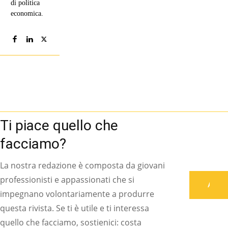
di politica
economica.
Ti piace quello che
facciamo?
La nostra redazione è composta da giovani
professionisti e appassionati che si
Associati
impegnano volontariamente a produrre
questa rivista. Se ti è utile e ti interessa
quello che facciamo, sostienici: costa