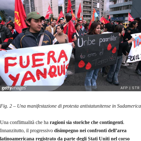
Fig. 2 – Una manifestazione di protesta antistatunitense in Sudamerica
Una conflittualità che ha
ragioni sia storiche che contingenti
.
Innanzitutto, il progressivo
disimpegno nei confronti dell’area
latinoamericana registrato da parte degli Stati Uniti nel corso