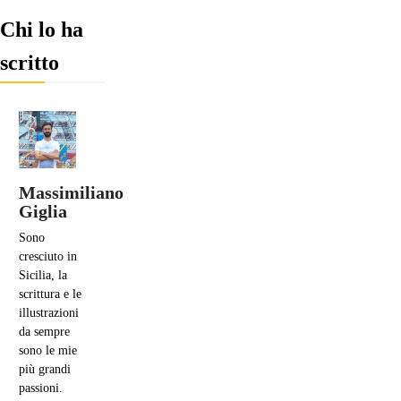
Chi lo ha
scritto
Massimiliano
Giglia
Sono
cresciuto in
Sicilia, la
scrittura e le
illustrazioni
da sempre
sono le mie
più grandi
passioni.