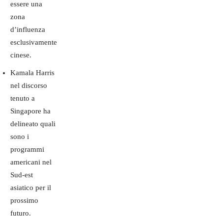
essere una
zona
d’influenza
esclusivamente
cinese.
Kamala Harris
nel discorso
tenuto a
Singapore ha
delineato quali
sono i
programmi
americani nel
Sud-est
asiatico per il
prossimo
futuro.