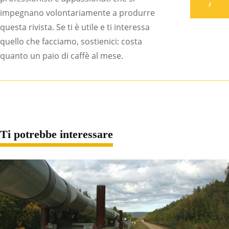
Associati
impegnano volontariamente a produrre
questa rivista. Se ti è utile e ti interessa
quello che facciamo, sostienici: costa
quanto un paio di caffè al mese.
Ti potrebbe interessare