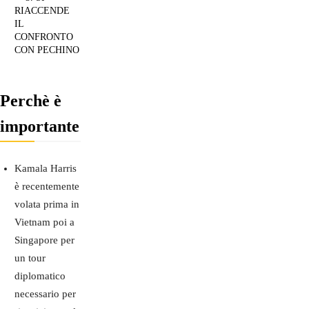
RIACCENDE
IL
CONFRONTO
CON PECHINO
Perchè è
importante
Kamala Harris
è recentemente
volata prima in
Vietnam poi a
Singapore per
un tour
diplomatico
necessario per