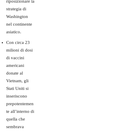
riposizionare la
strategia di
Washington
nel continente
asiatico.
Con circa 23
milioni di dosi
di vaccini
americani
donate al
Vietnam, gli
Stati Uniti si
inseriscono
prepotentemen
te all’interno di
quella che
sembrava