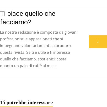
Ti piace quello che
facciamo?
La nostra redazione è composta da giovani
professionisti e appassionati che si
Associati
impegnano volontariamente a produrre
questa rivista. Se ti è utile e ti interessa
quello che facciamo, sostienici: costa
quanto un paio di caffè al mese.
Ti potrebbe interessare