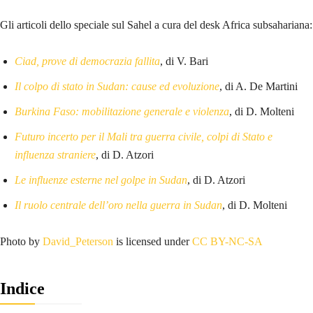
Gli articoli dello speciale sul Sahel a cura del desk Africa subsahariana:
Ciad, prove di democrazia fallita
, di V. Bari
Il colpo di stato in Sudan: cause ed evoluzione
, di A. De Martini
Burkina Faso: mobilitazione generale e violenza
, di D. Molteni
Futuro incerto per il Mali tra guerra civile, colpi di Stato e
influenza straniere
, di D. Atzori
Le influenze esterne nel golpe in Sudan
, di D. Atzori
Il ruolo centrale dell’oro nella guerra in Sudan
, di D. Molteni
Photo by
David_Peterson
is licensed under
CC BY-NC-SA
Indice