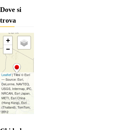
Dove si
trova