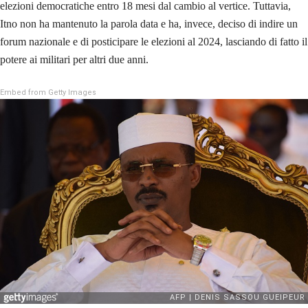
elezioni democratiche entro 18 mesi dal cambio al vertice. Tuttavia,
Itno non ha mantenuto la parola data e ha, invece, deciso di indire un
forum nazionale e di posticipare le elezioni al 2024, lasciando di fatto il
potere ai militari per altri due anni.
Embed from Getty Images