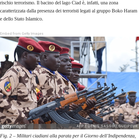
rischio terrorismo. Il bacino del lago Ciad è, infatti, una zona
caratterizzata dalla presenza dei terroristi legati al gruppo Boko Haram
e dello Stato Islamico.
Embed from Getty Images
Fig. 2 – Militari ciadiani alla parata per il Giorno dell’Indipendenza,