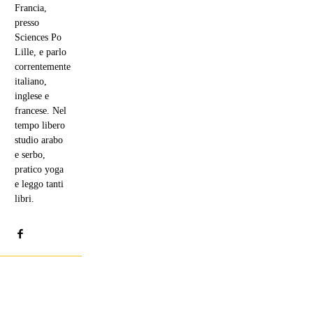
Francia,
presso
Sciences Po
Lille, e parlo
correntemente
italiano,
inglese e
francese. Nel
tempo libero
studio arabo
e serbo,
pratico yoga
e leggo tanti
libri.