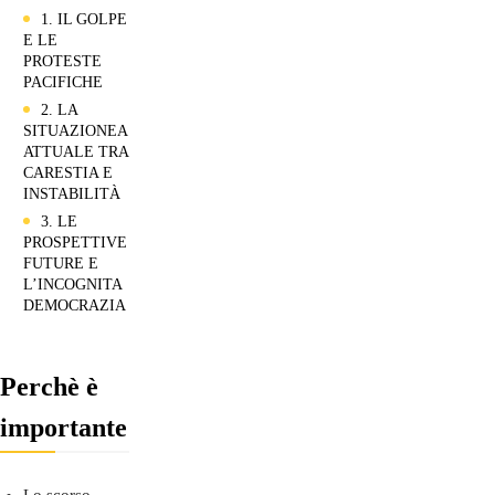
1. IL GOLPE
E LE
PROTESTE
PACIFICHE
2. LA
SITUAZIONEA
ATTUALE TRA
CARESTIA E
INSTABILITÀ
3. LE
PROSPETTIVE
FUTURE E
L’INCOGNITA
DEMOCRAZIA
Perchè è
importante