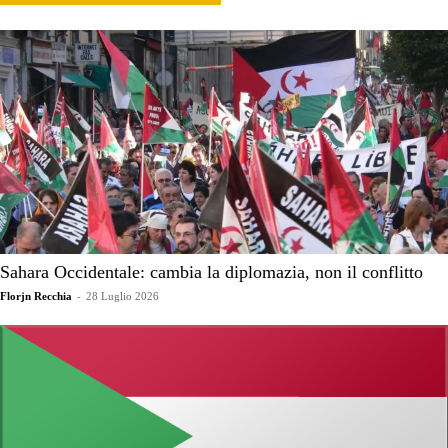
Sahara Occidentale: cambia la diplomazia, non il conflitto
Florjn Recchia
-
28 Luglio 2026