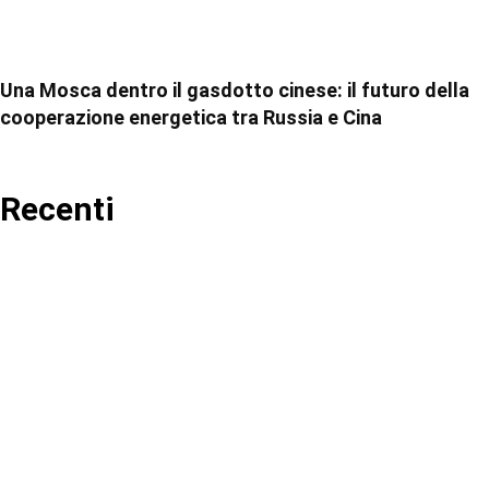
Una Mosca dentro il gasdotto cinese: il futuro della
cooperazione energetica tra Russia e Cina
Recenti