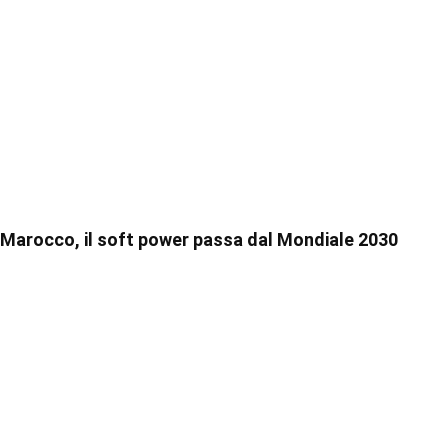
Marocco, il soft power passa dal Mondiale 2030