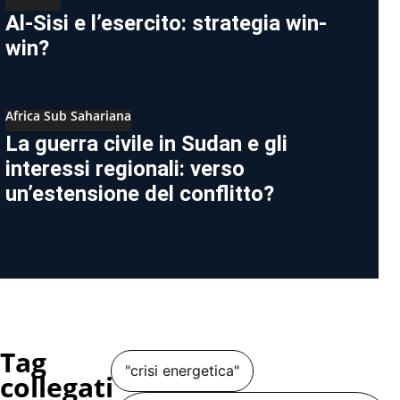
Al-Sisi e l’esercito: strategia win-
win?
Africa Sub Sahariana
La guerra civile in Sudan e gli
interessi regionali: verso
un’estensione del conflitto?
Tag
"crisi energetica"
collegati