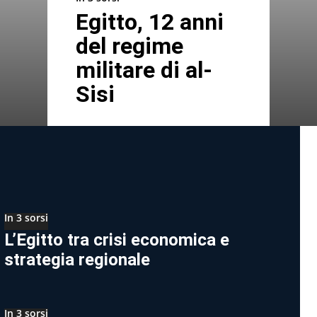
Egitto, 12 anni
del regime
militare di al-
Sisi
In 3 sorsi
L’Egitto tra crisi economica e
strategia regionale
In 3 sorsi