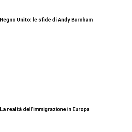
Regno Unito: le sfide di Andy Burnham
La realtà dell’immigrazione in Europa