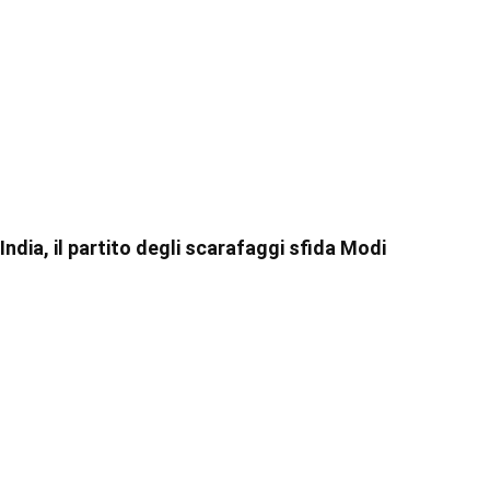
India, il partito degli scarafaggi sfida Modi