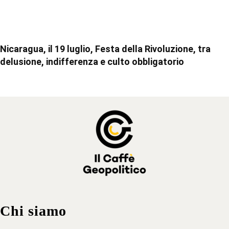
Nicaragua, il 19 luglio, Festa della Rivoluzione, tra
delusione, indifferenza e culto obbligatorio
Chi siamo