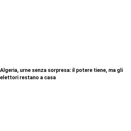
Algeria, urne senza sorpresa: il potere tiene, ma gli
elettori restano a casa