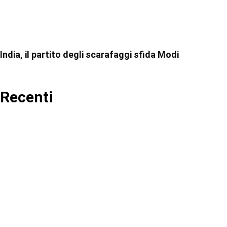
India, il partito degli scarafaggi sfida Modi
Recenti