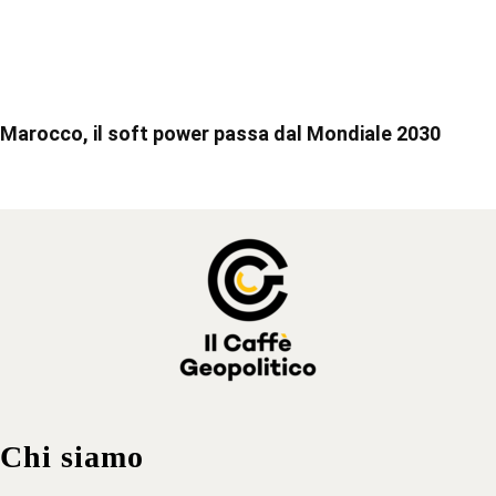
Marocco, il soft power passa dal Mondiale 2030
Chi siamo