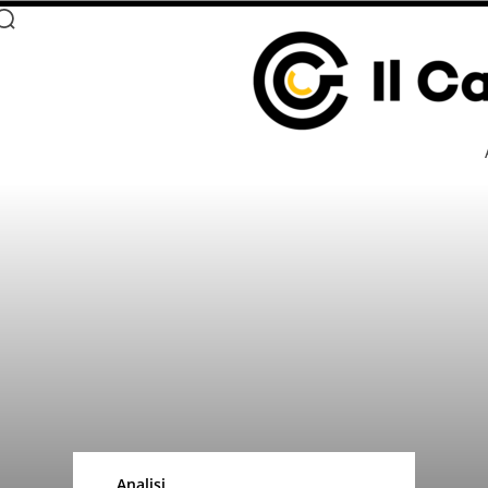
Analisi