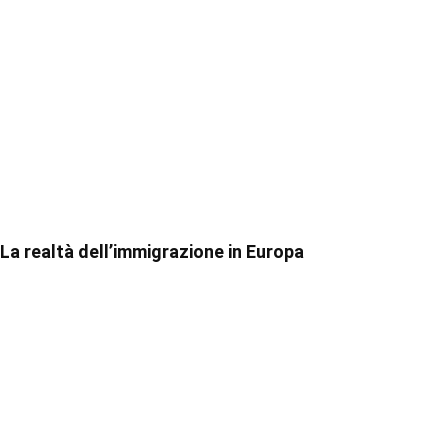
La realtà dell’immigrazione in Europa