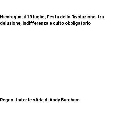
Nicaragua, il 19 luglio, Festa della Rivoluzione, tra
delusione, indifferenza e culto obbligatorio
Regno Unito: le sfide di Andy Burnham