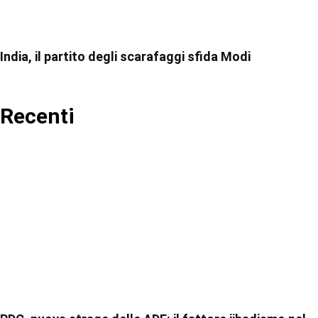
India, il partito degli scarafaggi sfida Modi
Recenti