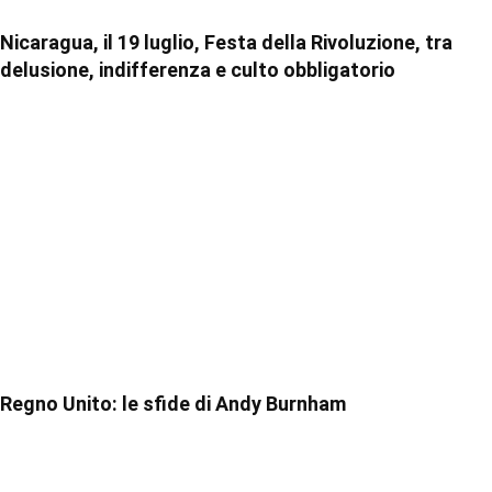
Nicaragua, il 19 luglio, Festa della Rivoluzione, tra
delusione, indifferenza e culto obbligatorio
Regno Unito: le sfide di Andy Burnham