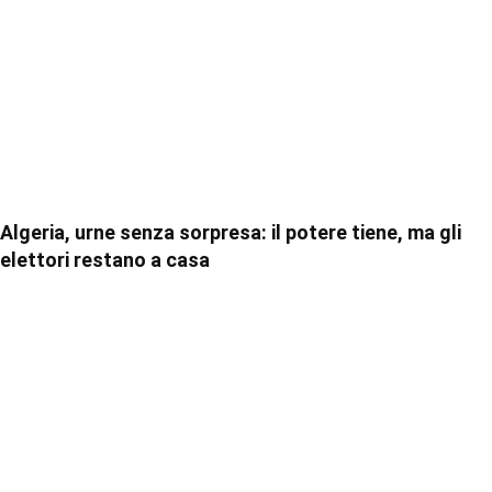
Algeria, urne senza sorpresa: il potere tiene, ma gli
elettori restano a casa