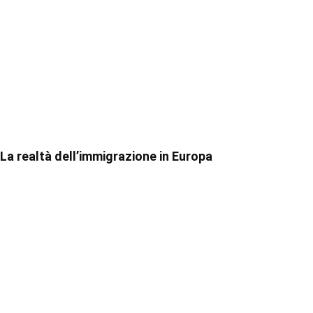
La realtà dell’immigrazione in Europa