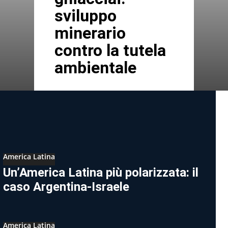
sviluppo
minerario
contro la tutela
ambientale
America Latina
Un’America Latina più polarizzata: il
caso Argentina-Israele
America Latina