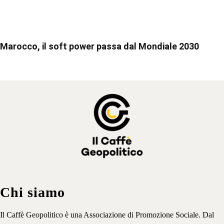
Marocco, il soft power passa dal Mondiale 2030
Chi siamo
Il Caffè Geopolitico è una Associazione di Promozione Sociale. Dal