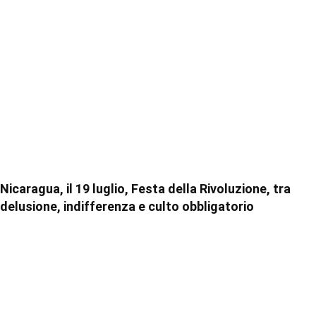
Nicaragua, il 19 luglio, Festa della Rivoluzione, tra
delusione, indifferenza e culto obbligatorio