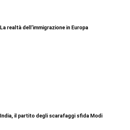
La realtà dell’immigrazione in Europa
India, il partito degli scarafaggi sfida Modi