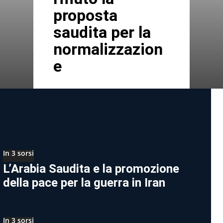
proposta
saudita per la
normalizzazion
e
In 3 sorsi
L’Arabia Saudita e la promozione
della pace per la guerra in Iran
In 3 sorsi