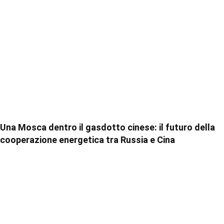
Una Mosca dentro il gasdotto cinese: il futuro della
cooperazione energetica tra Russia e Cina