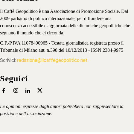
Il Caffè Geopolitico è una Associazione di Promozione Sociale. Dal
2009 parliamo di politica internazionale, per diffondere una
conoscenza accessibile e aggiornata delle dinamiche geopolitiche che
segnano il mondo che ci circonda.
C.F./P.IVA 11078490965 - Testata giornalistica registrata presso il
Tribunale di Milano aut. n.398 del 10/12/2013 - ISSN 2384-9975
Scrivici:
redazione@ilcaffegeopolitico.net
Seguici
Le opinioni espresse dagli autori potrebbero non rappresentare la
posizione dell’associazione.