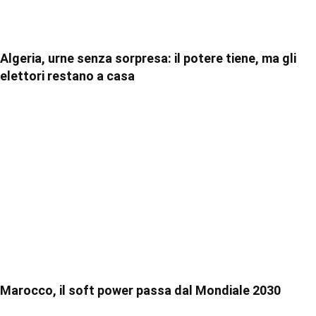
Algeria, urne senza sorpresa: il potere tiene, ma gli
elettori restano a casa
Marocco, il soft power passa dal Mondiale 2030