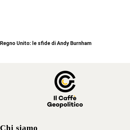
Regno Unito: le sfide di Andy Burnham
Chi siamo