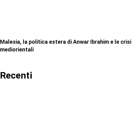
Malesia, la politica estera di Anwar Ibrahim e le crisi
mediorientali
Recenti