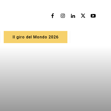
Il giro del Mondo 2026