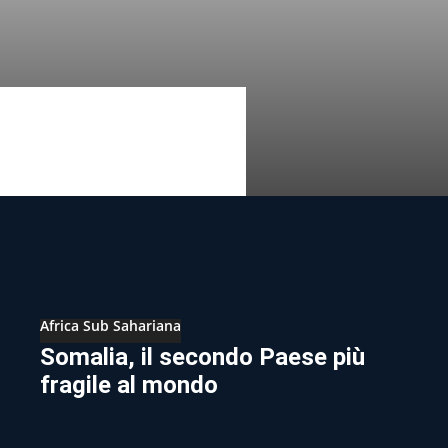
Africa Sub Sahariana
Somalia, il secondo Paese più
fragile al mondo