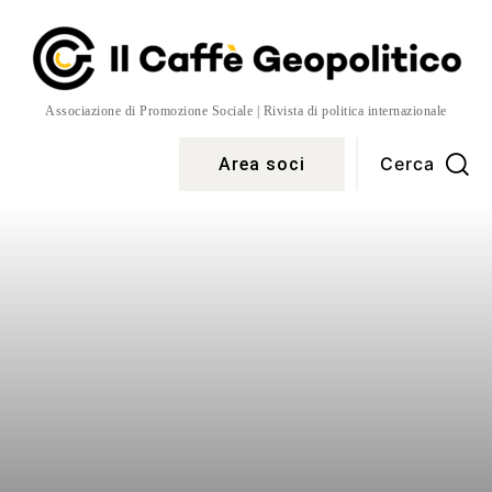
Associazione di Promozione Sociale | Rivista di politica internazionale
Cerca
Area soci
Temi
More