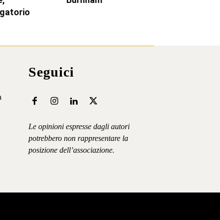
igatorio
Seguici
a
Le opinioni espresse dagli autori
potrebbero non rappresentare la
posizione dell’associazione.