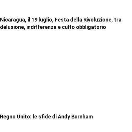
Nicaragua, il 19 luglio, Festa della Rivoluzione, tra
delusione, indifferenza e culto obbligatorio
Regno Unito: le sfide di Andy Burnham