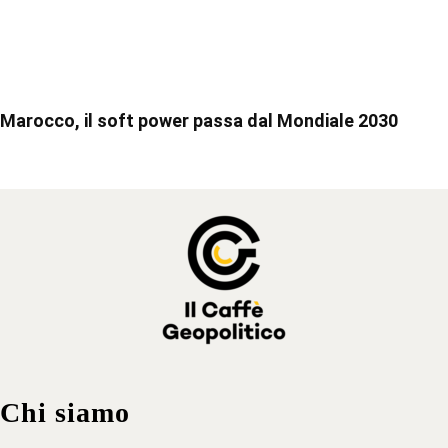
Marocco, il soft power passa dal Mondiale 2030
Chi siamo