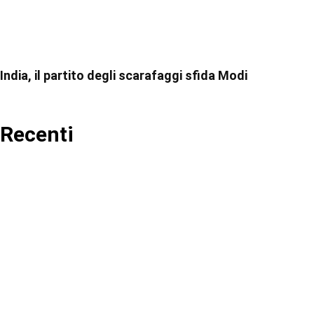
India, il partito degli scarafaggi sfida Modi
Recenti