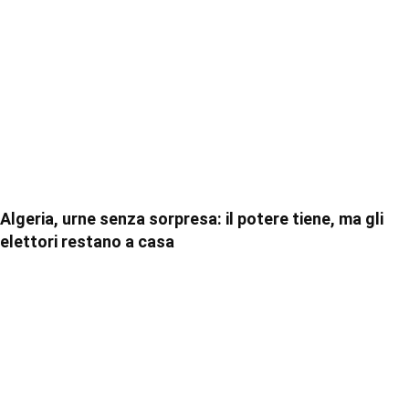
Algeria, urne senza sorpresa: il potere tiene, ma gli
elettori restano a casa