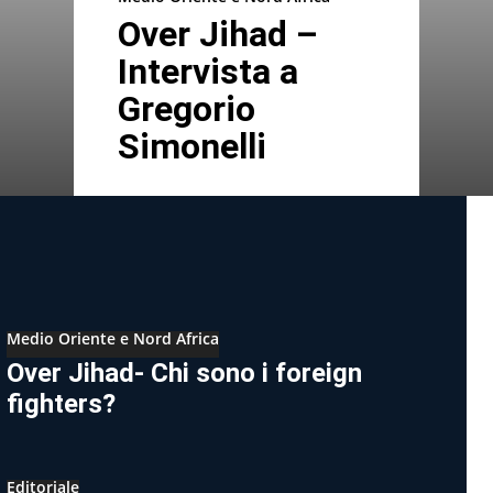
Over Jihad –
Intervista a
Gregorio
Simonelli
Medio Oriente e Nord Africa
Over Jihad- Chi sono i foreign
fighters?
Editoriale