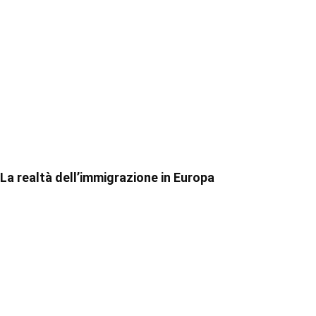
La realtà dell’immigrazione in Europa