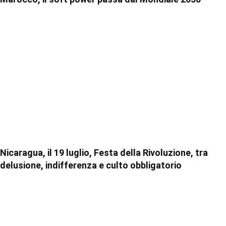
Nicaragua, il 19 luglio, Festa della Rivoluzione, tra
delusione, indifferenza e culto obbligatorio