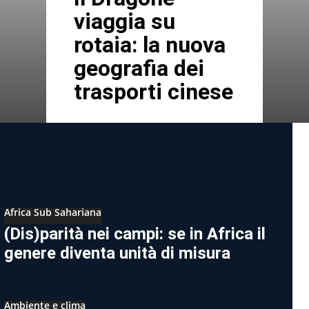
viaggia su
rotaia: la nuova
geografia dei
trasporti cinese
Africa Sub Sahariana
(Dis)parità nei campi: se in Africa il
genere diventa unità di misura
Ambiente e clima