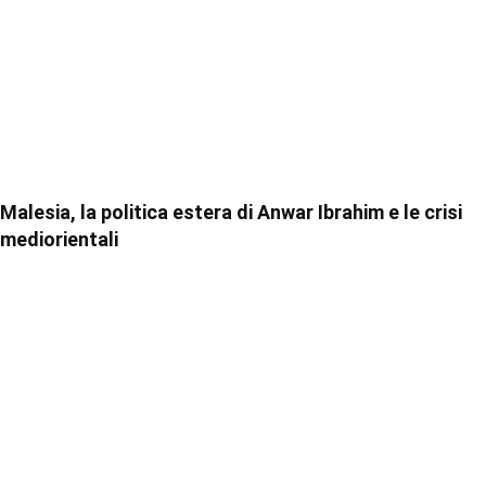
Malesia, la politica estera di Anwar Ibrahim e le crisi
mediorientali