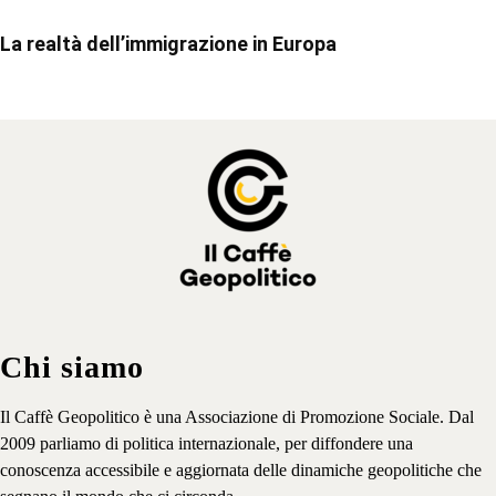
La realtà dell’immigrazione in Europa
Chi siamo
Il Caffè Geopolitico è una Associazione di Promozione Sociale. Dal
2009 parliamo di politica internazionale, per diffondere una
conoscenza accessibile e aggiornata delle dinamiche geopolitiche che