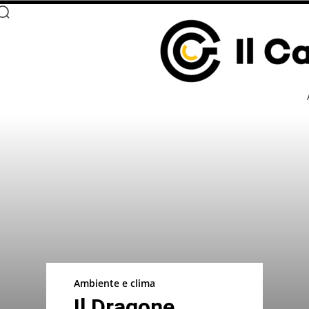
Ambiente e clima
Il Dragone