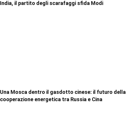
India, il partito degli scarafaggi sfida Modi
Una Mosca dentro il gasdotto cinese: il futuro della
cooperazione energetica tra Russia e Cina