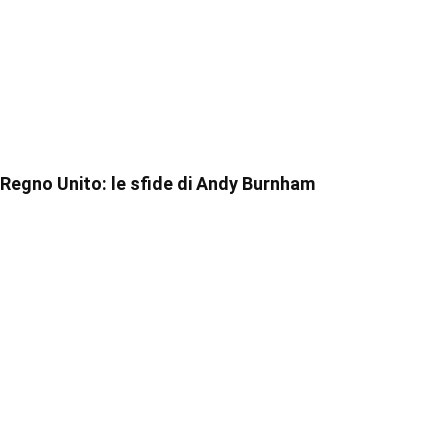
Regno Unito: le sfide di Andy Burnham