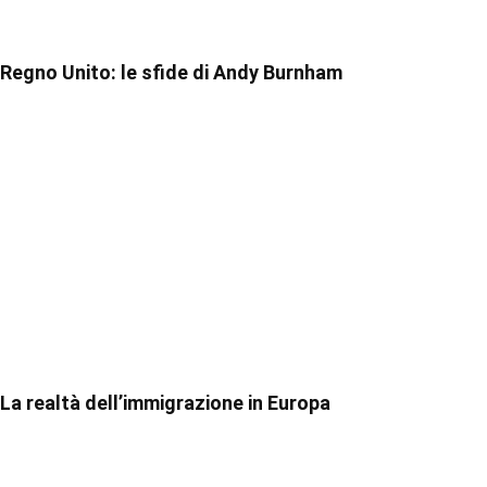
Regno Unito: le sfide di Andy Burnham
La realtà dell’immigrazione in Europa