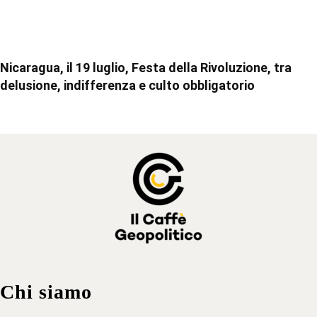
Nicaragua, il 19 luglio, Festa della Rivoluzione, tra
delusione, indifferenza e culto obbligatorio
Chi siamo