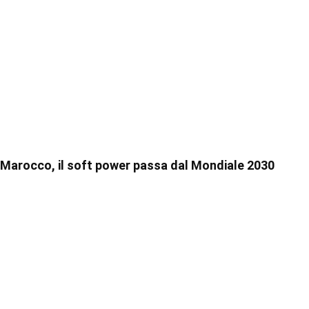
Marocco, il soft power passa dal Mondiale 2030