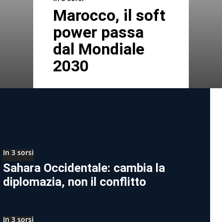
Marocco, il soft
power passa
dal Mondiale
2030
In 3 sorsi
Sahara Occidentale: cambia la
diplomazia, non il conflitto
In 3 sorsi