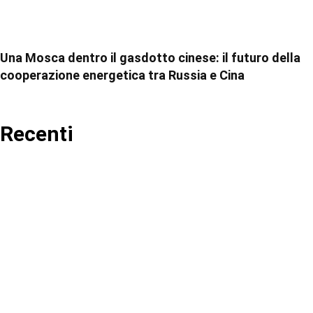
Una Mosca dentro il gasdotto cinese: il futuro della
cooperazione energetica tra Russia e Cina
Recenti