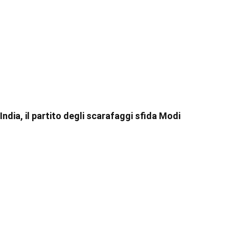
India, il partito degli scarafaggi sfida Modi