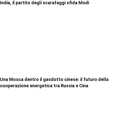
India, il partito degli scarafaggi sfida Modi
Una Mosca dentro il gasdotto cinese: il futuro della
cooperazione energetica tra Russia e Cina