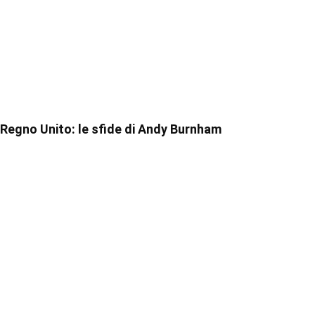
Regno Unito: le sfide di Andy Burnham