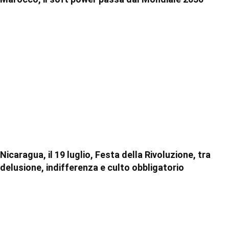
Nicaragua, il 19 luglio, Festa della Rivoluzione, tra
delusione, indifferenza e culto obbligatorio