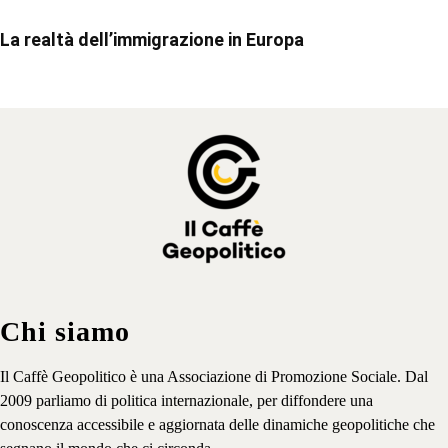
La realtà dell’immigrazione in Europa
Chi siamo
Il Caffè Geopolitico è una Associazione di Promozione Sociale. Dal
2009 parliamo di politica internazionale, per diffondere una
conoscenza accessibile e aggiornata delle dinamiche geopolitiche che