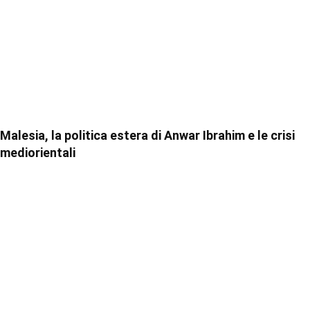
Malesia, la politica estera di Anwar Ibrahim e le crisi
mediorientali