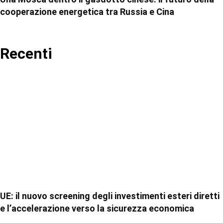
cooperazione energetica tra Russia e Cina
Recenti
UE: il nuovo screening degli investimenti esteri diretti
e l’accelerazione verso la sicurezza economica