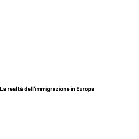
La realtà dell’immigrazione in Europa