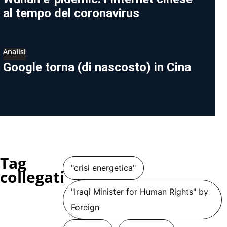
al tempo del coronavirus
Analisi
Google torna (di nascosto) in Cina
Tag
"crisi energetica"
collegati
"Iraqi Minister for Human Rights" by
Foreign