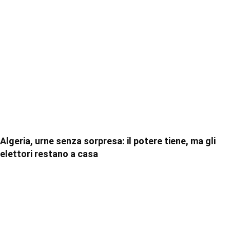
Algeria, urne senza sorpresa: il potere tiene, ma gli
elettori restano a casa