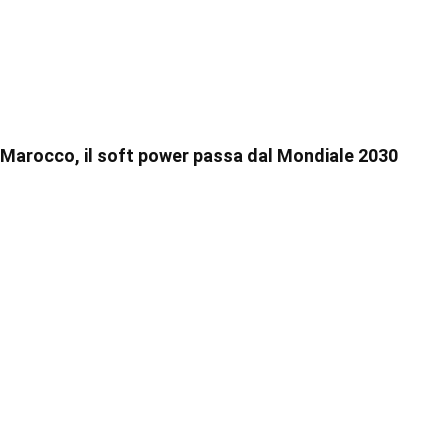
Marocco, il soft power passa dal Mondiale 2030