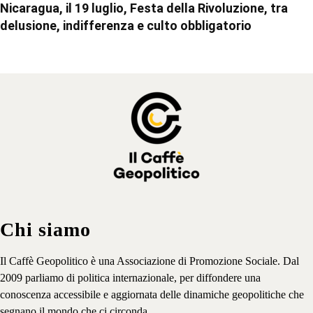
Nicaragua, il 19 luglio, Festa della Rivoluzione, tra
delusione, indifferenza e culto obbligatorio
Chi siamo
Il Caffè Geopolitico è una Associazione di Promozione Sociale. Dal
2009 parliamo di politica internazionale, per diffondere una
conoscenza accessibile e aggiornata delle dinamiche geopolitiche che
segnano il mondo che ci circonda.