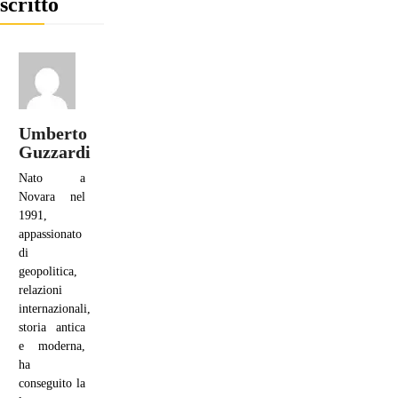
scritto
Umberto
Guzzardi
Nato a
Novara nel
1991,
appassionato
di
geopolitica,
relazioni
internazionali,
storia antica
e moderna,
ha
conseguito la