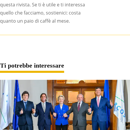
questa rivista. Se ti è utile e ti interessa
quello che facciamo, sostienici: costa
quanto un paio di caffè al mese.
Ti potrebbe interessare