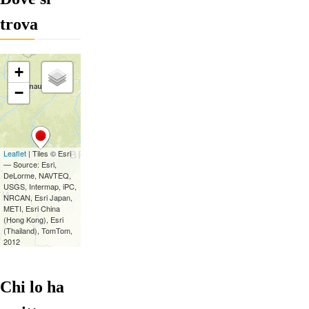
trova
Chi lo ha