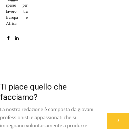
spesso per
lavoro tra
Europa e
Africa.
Ti piace quello che
facciamo?
La nostra redazione è composta da giovani
professionisti e appassionati che si
Associati
impegnano volontariamente a produrre